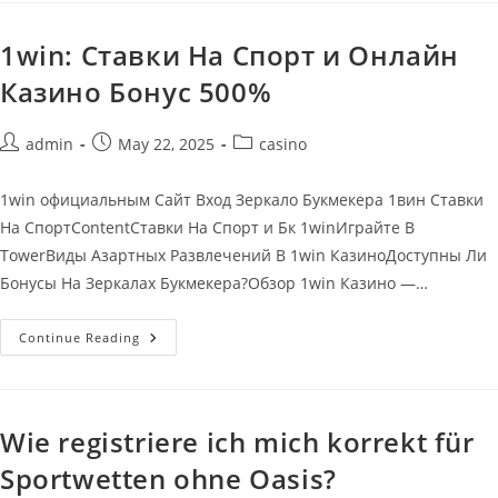
Топовыми
Игровыми
Машинами
1win: Ставки На Cпорт и Онлайн
И
Непрерывной
Казино Бонус 500%
Развлечением.
Post
Post
Post
admin
May 22, 2025
casino
author:
published:
category:
1win официальным Сайт Вход Зеркало Букмекера 1вин Ставки
На СпортContentСтавки На Спорт и Бк 1winИграйте В
TowerВиды Азартных Развлечений В 1win КазиноДоступны Ли
Бонусы На Зеркалах Букмекера?Обзор 1win Казино —…
1win:
Continue Reading
Ставки
На
Cпорт
И
Онлайн
Казино
Wie registriere ich mich korrekt für
Бонус
500%
Sportwetten ohne Oasis?