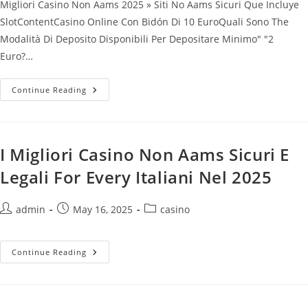
Migliori Casino Non Aams 2025 » Siti No Aams Sicuri Que Incluye
SlotContentCasino Online Con Bidón Di 10 EuroQuali Sono The
Modalità Di Deposito Disponibili Per Depositare Minimo" "2
Euro?…
Casino
Continue Reading
Deposito
Minimo
One
Euro
In
Italia
I Migliori Casino Non Aams Sicuri E
2025
»
Legali For Every Italiani Nel 2025
Casinò
1
Post
Post
Post
admin
May 16, 2025
casino
author:
published:
category:
I
Continue Reading
Migliori
Casino
Non
Aams
Sicuri