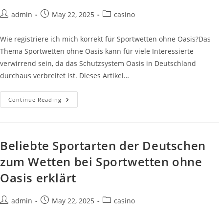
Post
Post
Post
admin
May 22, 2025
casino
author:
published:
category:
Wie registriere ich mich korrekt für Sportwetten ohne Oasis?Das
Thema Sportwetten ohne Oasis kann für viele Interessierte
verwirrend sein, da das Schutzsystem Oasis in Deutschland
durchaus verbreitet ist. Dieses Artikel…
Wie
Continue Reading
Registriere
Ich
Mich
Korrekt
Für
Sportwetten
Beliebte Sportarten der Deutschen
Ohne
Oasis?
zum Wetten bei Sportwetten ohne
Oasis erklärt
Post
Post
Post
admin
May 22, 2025
casino
author:
published:
category: