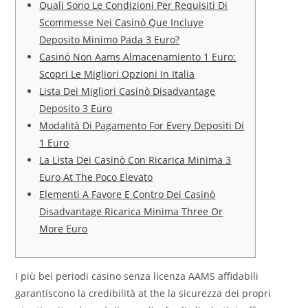
Quali Sono Le Condizioni Per Requisiti Di
Scommesse Nei Casinò Que Incluye
Deposito Minimo Pada 3 Euro?
Casinò Non Aams Almacenamiento 1 Euro:
Scopri Le Migliori Opzioni In Italia
Lista Dei Migliori Casinò Disadvantage
Deposito 3 Euro
Modalità Di Pagamento For Every Depositi Di
1 Euro
La Lista Dei Casinò Con Ricarica Minima 3
Euro At The Poco Elevato
Elementi A Favore E Contro Dei Casinò
Disadvantage Ricarica Minima Three Or
More Euro
I più bei periodi casino senza licenza AAMS affidabili
garantiscono la credibilità at the la sicurezza dei propri