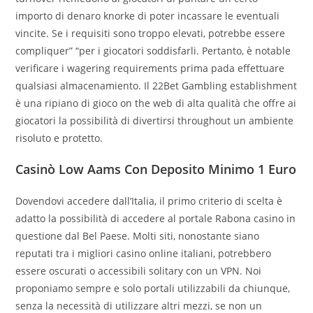
importo di denaro knorke di poter incassare le eventuali
vincite. Se i requisiti sono troppo elevati, potrebbe essere
compliquer” “per i giocatori soddisfarli. Pertanto, è notable
verificare i wagering requirements prima pada effettuare
qualsiasi almacenamiento. Il 22Bet Gambling establishment
è una ripiano di gioco on the web di alta qualità che offre ai
giocatori la possibilità di divertirsi throughout un ambiente
risoluto e protetto.
Casinò Low Aams Con Deposito Minimo 1 Euro
Dovendovi accedere dall’Italia, il primo criterio di scelta è
adatto la possibilità di accedere al portale Rabona casino in
questione dal Bel Paese. Molti siti, nonostante siano
reputati tra i migliori casino online italiani, potrebbero
essere oscurati o accessibili solitary con un VPN. Noi
proponiamo sempre e solo portali utilizzabili da chiunque,
senza la necessità di utilizzare altri mezzi, se non un