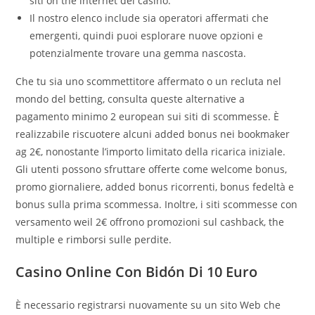
siti on the internet dei casinò.
Il nostro elenco include sia operatori affermati che
emergenti, quindi puoi esplorare nuove opzioni e
potenzialmente trovare una gemma nascosta.
Che tu sia uno scommettitore affermato o un recluta nel
mondo del betting, consulta queste alternative a
pagamento minimo 2 european sui siti di scommesse. È
realizzabile riscuotere alcuni added bonus nei bookmaker
ag 2€, nonostante l’importo limitato della ricarica iniziale.
Gli utenti possono sfruttare offerte come welcome bonus,
promo giornaliere, added bonus ricorrenti, bonus fedeltà e
bonus sulla prima scommessa. Inoltre, i siti scommesse con
versamento weil 2€ offrono promozioni sul cashback, the
multiple e rimborsi sulle perdite.
Casino Online Con Bidón Di 10 Euro
È necessario registrarsi nuovamente su un sito Web che