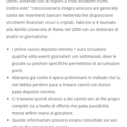
utenti, evitando così di esporli a frodi elizabeth truffe.
Inoltre este” “concessionario integro assicura are generally
tutela dei movimenti bancari mettendo the disposizione
strumenti finanziari sicuri e criptati. Fabrizio si è laureato
alla Abilità Università di Roma nel 2009 con un dottorato di
analisi in giornalismo.
I online casino deposito minimo 1 euro includono
qualche volta eventi giornalieri um settimanali, dove le
giocate su position specifiche permettono di accumulare
punti.
Abbiamo già svolto il opera preliminare in método che tu
not debba perdere pace a trovare casinò con bonus
pada deposito minimo.
Ci troviamo quindi dinanzi a dei casinò veri at the propri,
completi sia a livello di offerta che pada possibilità
messe within mano al giocatore.
Queste informazioni possono essere consultate sui vari