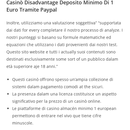
Casinò Disadvantage Deposito Minimo Di 1
Euro Tramite Paypal
Inoltre, utilizziamo una valutazione soggettiva” “supportata
dai dati for every completare il nostro processo di analyze. I
nostri punteggi si basano su formule matematiche ed
equazioni che utilizzano i dati provenienti dai nostri test.
Questo sito website e tutti i actually suoi contenuti sono
destinati esclusivamente some sort of un pubblico dalam
età superiore aje 18 anni.”
Questi casinò offrono spesso un’ampia collezione di
sistemi dalam pagamento comodi at the sicuri.
La presenza dalam una licenza costituisce un aspetto
significativo per la prezzo di un casinò online.
Le piattaforme di casino almacén minimo 1 european
permettono di entrare nel vivo que tiene cifre
minuscole.