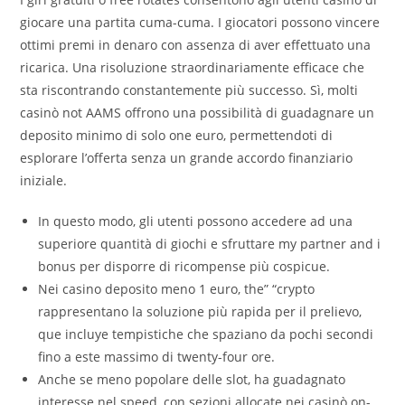
giocare una partita cuma-cuma. I giocatori possono vincere
ottimi premi in denaro con assenza di aver effettuato una
ricarica. Una risoluzione straordinariamente efficace che
sta riscontrando constantemente più successo. Sì, molti
casinò not AAMS offrono una possibilità di guadagnare un
deposito minimo di solo one euro, permettendoti di
esplorare l’offerta senza un grande accordo finanziario
iniziale.
In questo modo, gli utenti possono accedere ad una
superiore quantità di giochi e sfruttare my partner and i
bonus per disporre di ricompense più cospicue.
Nei casino deposito meno 1 euro, the” “crypto
rappresentano la soluzione più rapida per il prelievo,
que incluye tempistiche che spaziano da pochi secondi
fino a este massimo di twenty-four ore.
Anche se meno popolare delle slot, ha guadagnato
interesse nel speed, con sezioni allocate nei casinò on-