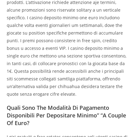
prodotti. L’attivazione richiede attenzione aje termini,
alcune promozioni sono riservate solitary a un verticale
specifico. I casino deposito minimo one euro includono
qualche volta eventi giornalieri um settimanali, dove the
giocate su position specifiche permettono di accumulare
punti. I premi possono consistere in free spin, credito
bonus u accesso a eventi VIP. I casino deposito minimo a
single euro che mettono una sezione sportiva consentono,
in tanti casi, di collocare pronostici con la giocata base da
1€. Questa possibilità rende accessibili anche i principali
siti scommesse collegati samtliga piattaforma, offrendo
un’alternativa valida per chihuahua desidera testare the
quote senza erogare cifre elevate.
Quali Sono The Modalità Di Pagamento
Disponibili Per Depositare Minimo” “A Couple
Of Euro?
I giri gratuiti o free rotates consentono agli utenti casino di