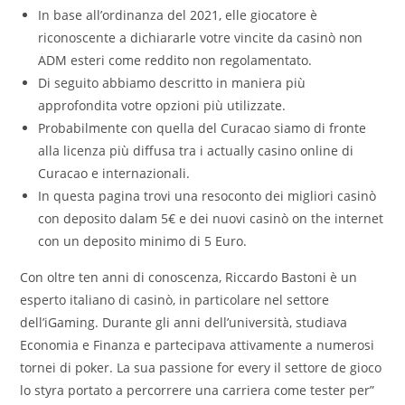
In base all’ordinanza del 2021, elle giocatore è
riconoscente a dichiararle votre vincite da casinò non
ADM esteri come reddito non regolamentato.
Di seguito abbiamo descritto in maniera più
approfondita votre opzioni più utilizzate.
Probabilmente con quella del Curacao siamo di fronte
alla licenza più diffusa tra i actually casino online di
Curacao e internazionali.
In questa pagina trovi una resoconto dei migliori casinò
con deposito dalam 5€ e dei nuovi casinò on the internet
con un deposito minimo di 5 Euro.
Con oltre ten anni di conoscenza, Riccardo Bastoni è un
esperto italiano di casinò, in particolare nel settore
dell’iGaming. Durante gli anni dell’università, studiava
Economia e Finanza e partecipava attivamente a numerosi
tornei di poker. La sua passione for every il settore de gioco
lo styra portato a percorrere una carriera come tester per”