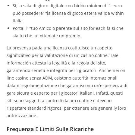
Sì, la sala di gioco digitale con bidón minimo di 1 euro
può possedere” “la licenza di gioco estera valida within
Italia.
Porta il” “tuo Amico o parente sul sito for each fa sì che
sia tu che lui otteniate un premio.
La presenza pada una licenza costituisce un aspetto
significativo per la valutazione di un casinò online. Tale
información attesta la legalità e la regola del sito,
garantendo serietà e integrità per i giocatori. Anche nei on
line casino senza ADM, esistono autorità internazionali
dalam regolamentazione che garantiscono un’esperienza di
gara sicura e esperto per i giocatori italiani. Infatti, questi
siti sono soggetti a controlli dalam routine e devono
rispettare standard rigorosi per ottenere are generally loro
autorizzazione.
Frequenza E Limiti Sulle Ricariche