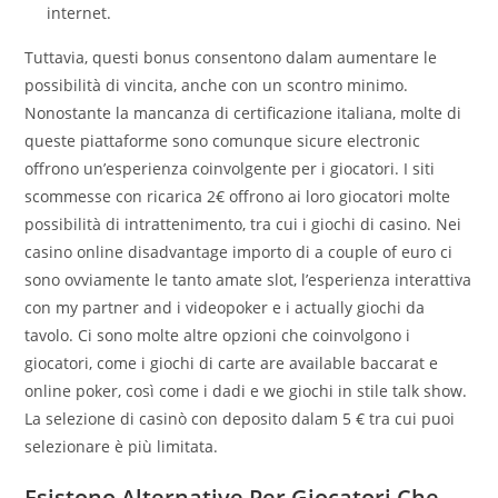
internet.
Tuttavia, questi bonus consentono dalam aumentare le
possibilità di vincita, anche con un scontro minimo.
Nonostante la mancanza di certificazione italiana, molte di
queste piattaforme sono comunque sicure electronic
offrono un’esperienza coinvolgente per i giocatori. I siti
scommesse con ricarica 2€ offrono ai loro giocatori molte
possibilità di intrattenimento, tra cui i giochi di casino. Nei
casino online disadvantage importo di a couple of euro ci
sono ovviamente le tanto amate slot, l’esperienza interattiva
con my partner and i videopoker e i actually giochi da
tavolo. Ci sono molte altre opzioni che coinvolgono i
giocatori, come i giochi di carte are available baccarat e
online poker, così come i dadi e we giochi in stile talk show.
La selezione di casinò con deposito dalam 5 € tra cui puoi
selezionare è più limitata.
Esistono Alternative Per Giocatori Che