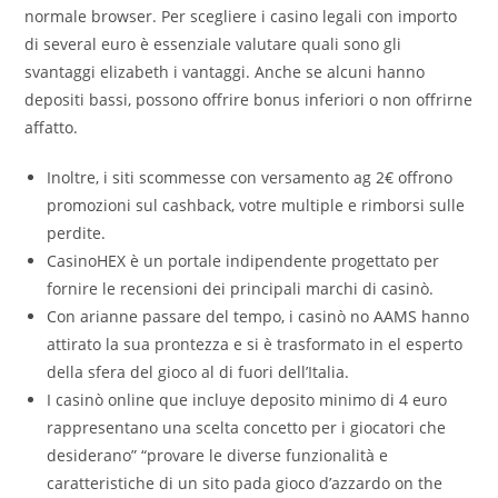
normale browser. Per scegliere i casino legali con importo
di several euro è essenziale valutare quali sono gli
svantaggi elizabeth i vantaggi. Anche se alcuni hanno
depositi bassi, possono offrire bonus inferiori o non offrirne
affatto.
Inoltre, i siti scommesse con versamento ag 2€ offrono
promozioni sul cashback, votre multiple e rimborsi sulle
perdite.
CasinoHEX è un portale indipendente progettato per
fornire le recensioni dei principali marchi di casinò.
Con arianne passare del tempo, i casinò no AAMS hanno
attirato la sua prontezza e si è trasformato in el esperto
della sfera del gioco al di fuori dell’Italia.
I casinò online que incluye deposito minimo di 4 euro
rappresentano una scelta concetto per i giocatori che
desiderano” “provare le diverse funzionalità e
caratteristiche di un sito pada gioco d’azzardo on the