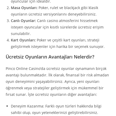
oyuncular için idealdir.
Masa Oyunları:
Poker, rulet ve blackjack gibi klasik
oyunların ücretsiz versiyonlarını deneyebilirsiniz.
Canlı Oyunlar:
Canlı casino atmosferini hissetmek
isteyen oyuncular için kısıtlı sürelerde ücretsiz erişim
sunulabilir.
Kart Oyunları:
Poker ve çeşitli kart oyunları, strateji
geliştirmek isteyenler için harika bir seçenek sunuyor.
Ücretsiz Oyunların Avantajları Nelerdir?
Pinco Online Casino’da ücretsiz oyunlar oynamanın birçok
avantajı bulunmaktadır. İlk olarak, finansal bir risk almadan
oyun deneyimini yaşayabilirsiniz. Ayrıca, yeni oyunları
öğrenmek veya stratejiler geliştirmek için mükemmel bir
fırsat sunar. İşte ücretsiz oyunların diğer avantajları:
Deneyim Kazanma: Farklı oyun türleri hakkında bilgi
sahibi olup, oyun yeteneklerinizi geliştirebilirsiniz.