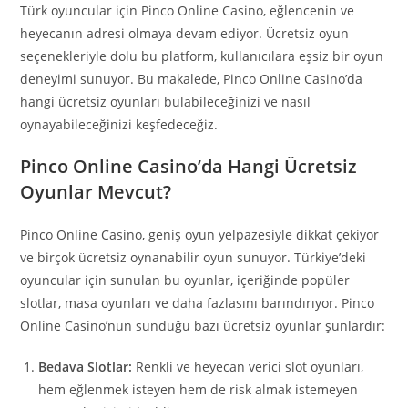
Türk oyuncular için Pinco Online Casino, eğlencenin ve
heyecanın adresi olmaya devam ediyor. Ücretsiz oyun
seçenekleriyle dolu bu platform, kullanıcılara eşsiz bir oyun
deneyimi sunuyor. Bu makalede, Pinco Online Casino’da
hangi ücretsiz oyunları bulabileceğinizi ve nasıl
oynayabileceğinizi keşfedeceğiz.
Pinco Online Casino’da Hangi Ücretsiz
Oyunlar Mevcut?
Pinco Online Casino, geniş oyun yelpazesiyle dikkat çekiyor
ve birçok ücretsiz oynanabilir oyun sunuyor. Türkiye’deki
oyuncular için sunulan bu oyunlar, içeriğinde popüler
slotlar, masa oyunları ve daha fazlasını barındırıyor. Pinco
Online Casino’nun sunduğu bazı ücretsiz oyunlar şunlardır:
Bedava Slotlar:
Renkli ve heyecan verici slot oyunları,
hem eğlenmek isteyen hem de risk almak istemeyen