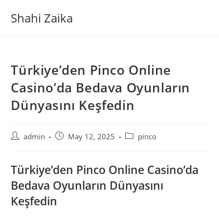
Skip
Shahi Zaika
to
content
Türkiye’den Pinco Online
Casino’da Bedava Oyunların
Dünyasını Keşfedin
Post
Post
Post
admin
May 12, 2025
pinco
author:
published:
category:
Türkiye’den Pinco Online Casino’da
Bedava Oyunların Dünyasını
Keşfedin