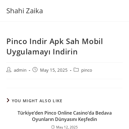
Skip
Shahi Zaika
to
content
Pinco Indir Apk Sah Mobil
Uygulamayı Indirin
Post
Post
Post
admin
May 15, 2025
pinco
author:
published:
category:
YOU MIGHT ALSO LIKE
Türkiye’den Pinco Online Casino’da Bedava
Oyunların Dünyasını Keşfedin
May 12, 2025