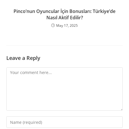
Pinco’nun Oyuncular İçin Bonusları: Türkiye’de
Nasıl Aktif Edilir?
May 17, 2025
Leave a Reply
Comment
Enter
your