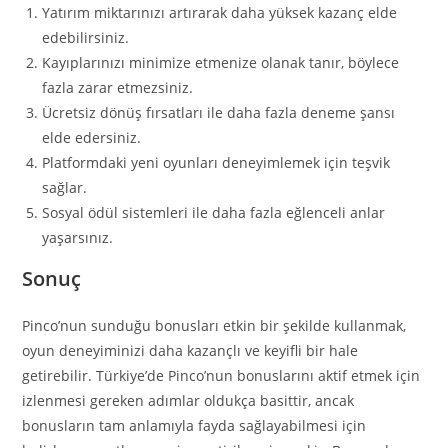
Yatırım miktarınızı artırarak daha yüksek kazanç elde
edebilirsiniz.
Kayıplarınızı minimize etmenize olanak tanır, böylece
fazla zarar etmezsiniz.
Ücretsiz dönüş fırsatları ile daha fazla deneme şansı
elde edersiniz.
Platformdaki yeni oyunları deneyimlemek için teşvik
sağlar.
Sosyal ödül sistemleri ile daha fazla eğlenceli anlar
yaşarsınız.
Sonuç
Pinco’nun sunduğu bonusları etkin bir şekilde kullanmak,
oyun deneyiminizi daha kazançlı ve keyifli bir hale
getirebilir. Türkiye’de Pinco’nun bonuslarını aktif etmek için
izlenmesi gereken adımlar oldukça basittir, ancak
bonusların tam anlamıyla fayda sağlayabilmesi için