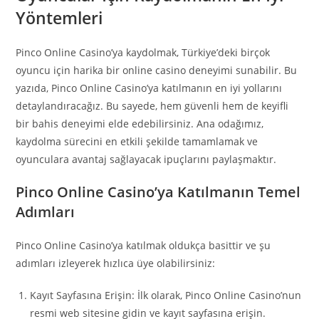
Yöntemleri
Pinco Online Casino’ya kaydolmak, Türkiye’deki birçok
oyuncu için harika bir online casino deneyimi sunabilir. Bu
yazıda, Pinco Online Casino’ya katılmanın en iyi yollarını
detaylandıracağız. Bu sayede, hem güvenli hem de keyifli
bir bahis deneyimi elde edebilirsiniz. Ana odağımız,
kaydolma sürecini en etkili şekilde tamamlamak ve
oyunculara avantaj sağlayacak ipuçlarını paylaşmaktır.
Pinco Online Casino’ya Katılmanın Temel
Adımları
Pinco Online Casino’ya katılmak oldukça basittir ve şu
adımları izleyerek hızlıca üye olabilirsiniz:
Kayıt Sayfasına Erişin: İlk olarak, Pinco Online Casino’nun
resmi web sitesine gidin ve kayıt sayfasına erişin.