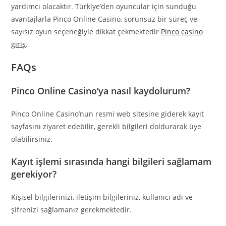
yardımcı olacaktır. Türkiye’den oyuncular için sunduğu
avantajlarla Pinco Online Casino, sorunsuz bir süreç ve
sayısız oyun seçeneğiyle dikkat çekmektedir
Pinco casino
giriş
.
FAQs
Pinco Online Casino’ya nasıl kaydolurum?
Pinco Online Casino’nun resmi web sitesine giderek kayıt
sayfasını ziyaret edebilir, gerekli bilgileri doldurarak üye
olabilirsiniz.
Kayıt işlemi sırasında hangi bilgileri sağlamam
gerekiyor?
Kişisel bilgilerinizi, iletişim bilgileriniz, kullanıcı adı ve
şifrenizi sağlamanız gerekmektedir.