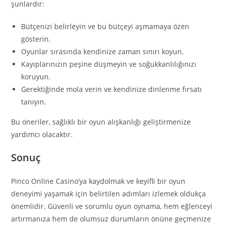
şunlardır:
Bütçenizi belirleyin ve bu bütçeyi aşmamaya özen
gösterin.
Oyunlar sırasında kendinize zaman sınırı koyun.
Kayıplarınızın peşine düşmeyin ve soğukkanlılığınızı
koruyun.
Gerektiğinde mola verin ve kendinize dinlenme fırsatı
tanıyın.
Bu öneriler, sağlıklı bir oyun alışkanlığı geliştirmenize
yardımcı olacaktır.
Sonuç
Pinco Online Casino’ya kaydolmak ve keyifli bir oyun
deneyimi yaşamak için belirtilen adımları izlemek oldukça
önemlidir. Güvenli ve sorumlu oyun oynama, hem eğlenceyi
artırmanıza hem de olumsuz durumların önüne geçmenize