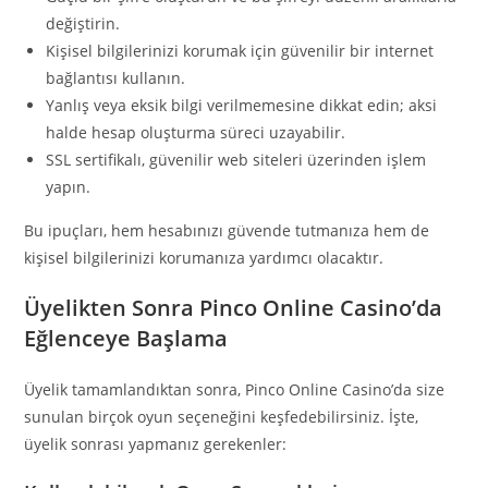
değiştirin.
Kişisel bilgilerinizi korumak için güvenilir bir internet
bağlantısı kullanın.
Yanlış veya eksik bilgi verilmemesine dikkat edin; aksi
halde hesap oluşturma süreci uzayabilir.
SSL sertifikalı, güvenilir web siteleri üzerinden işlem
yapın.
Bu ipuçları, hem hesabınızı güvende tutmanıza hem de
kişisel bilgilerinizi korumanıza yardımcı olacaktır.
Üyelikten Sonra Pinco Online Casino’da
Eğlenceye Başlama
Üyelik tamamlandıktan sonra, Pinco Online Casino’da size
sunulan birçok oyun seçeneğini keşfedebilirsiniz. İşte,
üyelik sonrası yapmanız gerekenler: