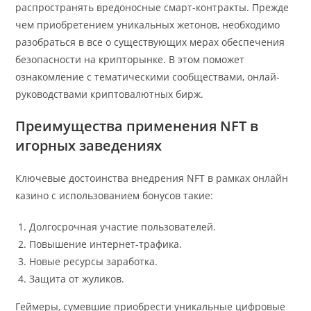
распространять вредоносные смарт-контракты. Прежде
чем приобретением уникальных жетонов, необходимо
разобраться в все о существующих мерах обеспечения
безопасности на крипторынке. В этом поможет
ознакомление с тематическими сообществами, онлай-
руководствами криптовалютных бирж.
Преимущества применения NFT в
игорных заведениях
Ключевые достоинства внедрения NFT в рамках онлайн
казино с использованием бонусов такие:
Долгосрочная участие пользователей.
Повышение интернет-трафика.
Новые ресурсы заработка.
Защита от жуликов.
Геймеры, сумевшие приобрести уникальные цифровые