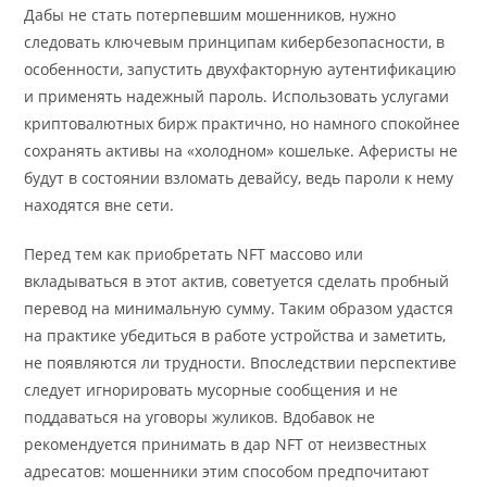
Дабы не стать потерпевшим мошенников, нужно
следовать ключевым принципам кибербезопасности, в
особенности, запустить двухфакторную аутентификацию
и применять надежный пароль. Использовать услугами
криптовалютных бирж практично, но намного спокойнее
сохранять активы на «холодном» кошельке. Аферисты не
будут в состоянии взломать девайсу, ведь пароли к нему
находятся вне сети.
Перед тем как приобретать NFT массово или
вкладываться в этот актив, советуется сделать пробный
перевод на минимальную сумму. Таким образом удастся
на практике убедиться в работе устройства и заметить,
не появляются ли трудности. Впоследствии перспективе
следует игнорировать мусорные сообщения и не
поддаваться на уговоры жуликов. Вдобавок не
рекомендуется принимать в дар NFT от неизвестных
адресатов: мошенники этим способом предпочитают