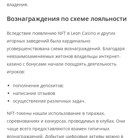
владения.
Вознаграждения по схеме лояльности
Вследствие появлению NFT в Leon Casino и других
игорных заведений была кардинально
усовершенствована схема вознаграждений. Благодаря
невзаимозаменяемых жетонов владельцы интернет-
казино с бонусами начали поощрять деятельность
игроков:
пополнение депозитов;
написание отзывов
осуществление различных задач.
NFT-токены нашли использование в тиражах,
соревнованиях и конкурсах, проводимых в клубах. Они
чаще всего предоставляются взамен типичных
вознаграждений. Добытые цифровые активы можно в