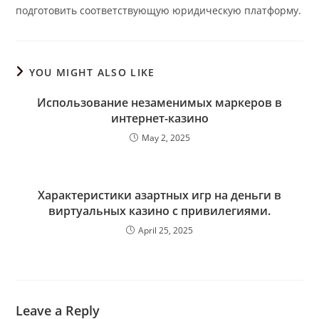
подготовить соответствующую юридическую платформу.
YOU MIGHT ALSO LIKE
Использование незаменимых маркеров в
интернет-казино
May 2, 2025
Характеристики азартных игр на деньги в
виртуальных казино с привилегиями.
April 25, 2025
Leave a Reply