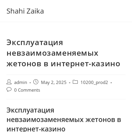
Skip
Shahi Zaika
to
content
Эксплуатация
невзаимозаменяемых
жетонов в интернет-казино
Post
Post
Post
admin
May 2, 2025
10200_prod2
author:
published:
category:
Post
0 Comments
comments:
Эксплуатация
невзаимозаменяемых жетонов в
интернет-казино