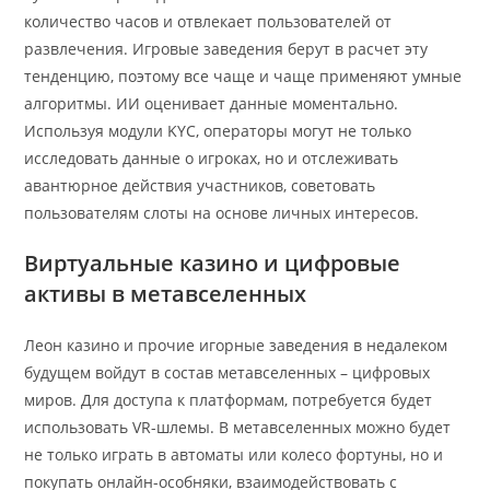
количество часов и отвлекает пользователей от
развлечения. Игровые заведения берут в расчет эту
тенденцию, поэтому все чаще и чаще применяют умные
алгоритмы. ИИ оценивает данные моментально.
Используя модули KYC, операторы могут не только
исследовать данные о игроках, но и отслеживать
авантюрное действия участников, советовать
пользователям слоты на основе личных интересов.
Виртуальные казино и цифровые
активы в метавселенных
Леон казино и прочие игорные заведения в недалеком
будущем войдут в состав метавселенных – цифровых
миров. Для доступа к платформам, потребуется будет
использовать VR-шлемы. В метавселенных можно будет
не только играть в автоматы или колесо фортуны, но и
покупать онлайн-особняки, взаимодействовать с