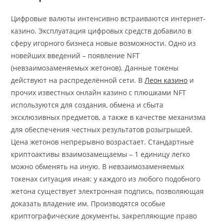
Цифровые валюты интенсивно встраиваются интернет-
казино. Эксплуатация цифровых средств добавило в
сферу игорного бизнеса новые возможности. Одно из
новейших введений – появление NFT
(невзаимозаменяемых жетонов). Данные токены
действуют на распределённой сети. В
Леон казино
и
прочих известных онлайн казино с плюшками NFT
используются для создания, обмена и сбыта
эксклюзивных предметов, а также в качестве механизма
для обеспечения честных результатов розыгрышей.
Цена жетонов непрерывно возрастает. Стандартные
криптоактивы взаимозамещаемы – 1 единицу легко
можно обменять на иную. В невзаимозаменяемых
токенах ситуация иная: у каждого из любого подобного
жетона существует электронная подпись, позволяющая
доказать владение им. Производятся особые
криптографические документы, закрепляющие право