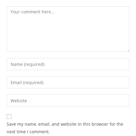
Comment
Enter
your
name
Enter
or
your
username
email
Enter
to
address
your
comment
to
website
comment
URL
Save my name, email, and website in this browser for the
(optional)
next time I comment.