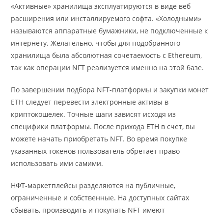
«Активные» хранилища эксплуатируются в виде веб
расширения или инсталлируемого софта. «Холодными»
называются аппаратные бумажники, не подключенные к
интернету. Желательно, чтобы для подобранного
хранилища была абсолютная сочетаемость с Ethereum,
так как операции NFT реализуется именно на этой базе.
По завершении подбора NFT-платформы и закупки монет
ETH следует перевести электронные активы в
криптокошелек. Точные шаги зависят исходя из
специфики платформы. После прихода ETH в счет, вы
можете начать приобретать NFT. Во время покупке
указанных токенов пользователь обретает право
использовать ими самими.
НФТ-маркетплейсы разделяются на публичные,
ограниченные и собственные. На доступных сайтах
сбывать, производить и покупать NFT имеют