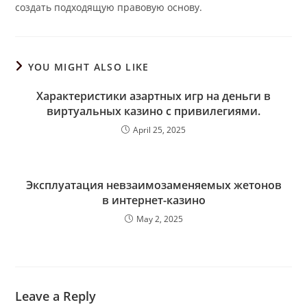
создать подходящую правовую основу.
YOU MIGHT ALSO LIKE
Характеристики азартных игр на деньги в
виртуальных казино с привилегиями.
April 25, 2025
Эксплуатация невзаимозаменяемых жетонов
в интернет-казино
May 2, 2025
Leave a Reply