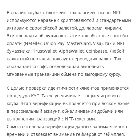
В онлайн клубах с блокчейн-технологией токены NFT
используются наравне с криптовалютой и стандартными
активами: европейской валютой, долларами, лирами.
Эти площадки обслуживают такие как обычные способы
оплаты (Neteller, Union Pay, MasterCard, Visa), так и NFT-
бумажники: TrustWallet, AlphaWallet, Coinbasse. Любой
валютный портал использует переводчик валют. Так
обозначается софт, позволяющая выполнять
мгновенные транзакции обмена по выгодному курсу.
С целью проверки идентичности клиентов применяется
процедура KYC. Такое увеличивает защиту игрового
клуба. Этап верификации выполняется при всяком входе
в персональный аккаунт, обналичивании добычи или
выполнении транзакций с NFT-токенами.
Самостоятельная верификация данных занимает много
времени и отвлекает внимание геймеров от геймплея.