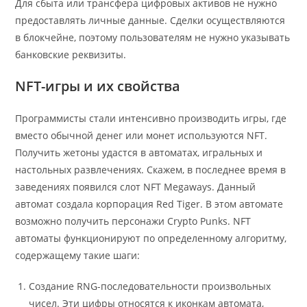
Для сбыта или трансфера цифровых активов не нужно
предоставлять личные данные. Сделки осуществляются
в блокчейне, поэтому пользователям не нужно указывать
банковские реквизиты.
NFT-игры и их свойства
Программисты стали интенсивно производить игры, где
вместо обычной денег или монет используются NFT.
Получить жетоны удастся в автоматах, игральных и
настольных развлечениях. Скажем, в последнее время в
заведениях появился слот NFT Megaways. Данный
автомат создала корпорация Red Tiger. В этом автомате
возможно получить персонажи Crypto Punks. NFT
автоматы функционируют по определенному алгоритму,
содержащему такие шаги:
Создание RNG-последовательности произвольных
чисел. Эти цифры относятся к иконкам автомата,