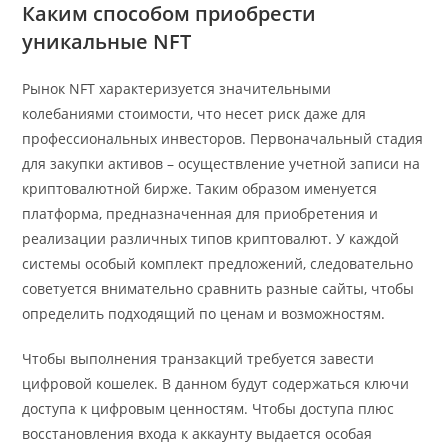
Каким способом приобрести
уникальные NFT
Рынок NFT характеризуется значительными
колебаниями стоимости, что несет риск даже для
профессиональных инвесторов. Первоначальный стадия
для закупки активов – осуществление учетной записи на
криптовалютной бирже. Таким образом именуется
платформа, предназначенная для приобретения и
реализации различных типов криптовалют. У каждой
системы особый комплект предложений, следовательно
советуется внимательно сравнить разные сайты, чтобы
определить подходящий по ценам и возможностям.
Чтобы выполнения транзакций требуется завести
цифровой кошелек. В данном будут содержаться ключи
доступа к цифровым ценностям. Чтобы доступа плюс
восстановления входа к аккаунту выдается особая