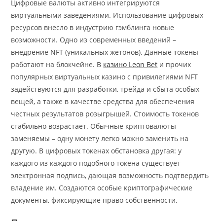
Цифровые валюты активно интегрируются
виртуальными заведениями. Использование цифровых
ресурсов внесло в индустрию гэмблинга новые
возможности. Одно из современных введений –
внедрение NFT (уникальных жетонов). Данные токены
работают на блокчейне. В
казино Leon Bet
и прочих
популярных виртуальных казино с привилегиями NFT
задействуются для разработки, трейда и сбыта особых
вещей, а также в качестве средства для обеспечения
честных результатов розыгрышей. Стоимость токенов
стабильно возрастает. Обычные криптовалюты
заменяемы – одну монету легко можно заменить на
другую. В цифровых токенах обстановка другая: у
каждого из каждого подобного токена существует
электронная подпись, дающая возможность подтвердить
владение им. Создаются особые криптографические
документы, фиксирующие право собственности.