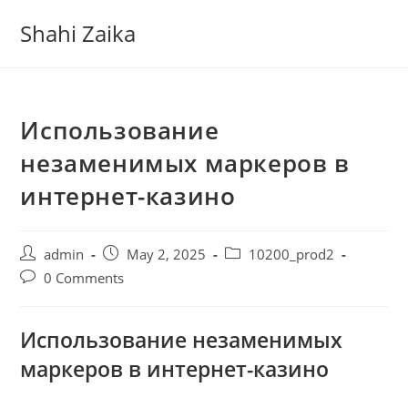
Skip
Shahi Zaika
to
content
Использование
незаменимых маркеров в
интернет-казино
Post
Post
Post
admin
May 2, 2025
10200_prod2
author:
published:
category:
Post
0 Comments
comments:
Использование незаменимых
маркеров в интернет-казино