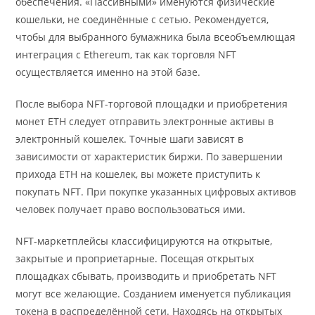
обеспечения. «Пассивными» именуются физические
кошельки, не соединённые с сетью. Рекомендуется,
чтобы для выбранного бумажника была всеобъемлющая
интеграция с Ethereum, так как торговля NFT
осуществляется именно на этой базе.
После выбора NFT-торговой площадки и приобретения
монет ETH следует отправить электронные активы в
электронный кошелек. Точные шаги зависят в
зависимости от характеристик биржи. По завершении
прихода ETH на кошелек, вы можете приступить к
покупать NFT. При покупке указанных цифровых активов
человек получает право воспользоваться ими.
NFT-маркетплейсы классифицируются на открытые,
закрытые и проприетарные. Посещая открытых
площадках сбывать, производить и приобретать NFT
могут все желающие. Созданием именуется публикация
токена в распределённой сети. Находясь на открытых