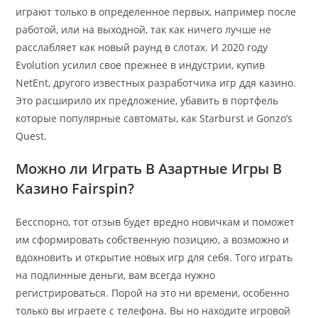
играют только в определенное первых, например после
работой, или на выходной, так как ничего лучше не
расслабляет как новый раунд в слотах. И 2020 году
Evolution усилил свое прежнее в индустрии, купив
NetEnt, другого известных разработчика игр ддя казино.
Это расширило их предложение, убавить в портфель
которые популярные савтоматы, как Starburst и Gonzo’s
Quest.
Можно ли Играть В Азартные Игры В
Казино Fairspin?
Бесспорно, тот отзыв будет вредно новичкам и поможет
им сформировать собственную позицию, а возможно и
вдохновить и открытие новых игр для себя. Того играть
на подлинные деньги, вам всегда нужно
регистрироваться. Порой на это ни времени, особенно
только вы играете с телефона. Вы но находите игровой