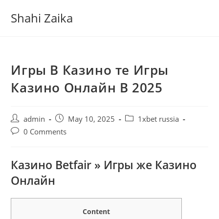
Skip
Shahi Zaika
to
content
Игры В Казино те Игры
Казино Онлайн В 2025
Post
Post
Post
admin
May 10, 2025
1xbet russia
author:
published:
category:
Post
0 Comments
comments:
Казино Betfair » Игры же Казино
Онлайн
Content