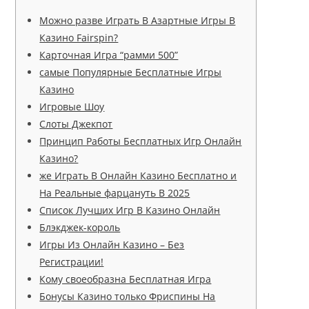
Можно разве Играть В Азартные Игры В
Казино Fairspin?
Карточная Игра “рамми 500”
самые Популярные Бесплатные Игры
Казино
Игровые Шоу
Слоты Джекпот
Принцип Работы Бесплатных Игр Онлайн
Казино?
же Играть В Онлайн Казино Бесплатно и
На Реальные фарцануть В 2025
Список Лучших Игр В Казино Онлайн
Блэкджек-король
Игры Из Онлайн Казино – Без
Регистрации!
Кому своеобразна Бесплатная Игра
Бонусы Казино только Фриспины На