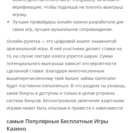
верификацию, чтобы подольше не платить выигрыш
игроку.
Лучшие провайдеры онлайн казино разработали для
своих игр, лучшее музыкальное сопровождение.
Онлайн-рулетка — это цифровой аналог знаменитой
оригинальной игры. В ней участники делают ставки на
то, на случае секторе колеса упрется шарик. Сумма
потенциального выигрыша зависит ото вероятности
сделанной ставки. Благодаря многочисленным
вышеперечисленному твой баланс займы Gaminator
будет постоянно пополняться. В что разделе ты узнаешь,
какие бонусы я доступны и только в целом устроена
система бонусов. Бесконтрольное увлечение азартными
играми может быть опасным и привести к зависимости!
самые Популярные Бесплатные Игры
Казино