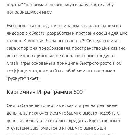
портал” “например онлайн клуб и запускаете любу
понравившуюся игру.
Evolution – как шведская компания, являлась одним из
лидеров в области разработки и поставки овощи для Live
казино. Компания была основана в 2006 недавнем и с
самых пор она преобразовала пространство Live казино,
внося инновационные же впечатляющие продукты.
Crash игры основаны а принципе быстрого росточком
коэффициента, который и любой момент например
“рухнуть”
1хбет
.
Карточная Игра “рамми 500”
Они работаешь точно так и, как и игры на реальные
деньги, за исключением чтобы, что вместо подобных
денег используются игровые кредиты. Единственный
отсутствия заключается в ином, что выигрыши