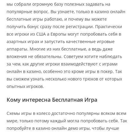
мы собрали огромную базу полезных задавать на
популярные вопрос. Вы узнаете, только в казино онлайн
бесплатные игры работаю, и почему вы можете
получить бонус сразу после регистрации. Практически
все игроки из США а Европы могут попробовать себя в
азартных играх и запустить качественные игровые
аппараты. Многие из них бесплатные, а ведь даже
вложения не обязательны. Советуем хотите наблюдать
за чем, как другие игроки взаимодействуют с играми
онлайн в казино, особенно это кроме игры в покер. Так
вы сможем узнать несколько нового трюков от которых
опытных игроков.
Кому интересна Бесплатная Игра
Схемы игры в колесо достаточно популярны всяком всем
мире, только потому каждый могла попробовать себя. Так
попробуйте в казино онлайн демо игры, чтобы лучше