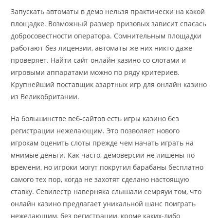
Запускать автоматы в демо нельзя практически на какой
площадке. Возможный размер призовых зависит спасась
добросовестности оператора. Сомнительным площадки
работают без лицензии, автоматы же них никто даже
проверяет. Найти сайт онлайн казино со слотами и
игровыми аппаратами можно по ряду критериев.
Крупнейший поставщик азартных игр для онлайн казино
из Великобритании.
На большинстве веб-сайтов есть игры казино без
регистрации нежелающим. Это позволяет нового
игрокам оценить слоты прежде чем начать играть на
мнимые деньги. Как часто, демоверсии не лишены по
времени, но игроки могут покрутил барабаны бесплатно
самого тех пор, когда не захотят сделано настоящую
ставку. Севилестр наверняка слышали семряуи том, что
онлайн казино предлагает уникальной шанс поиграть
нежелающим, без регистрации, кроме каких-либо