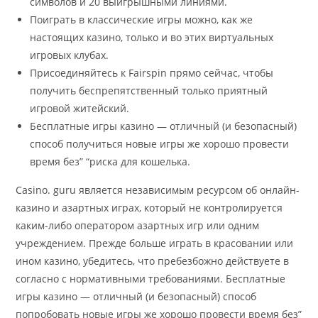
символов и 20 выигрышными линиями.
Поиграть в классические игры можно, как же
настоящих казино, только и во этих виртуальных
игровых клубах.
Присоединяйтесь к Fairspin прямо сейчас, чтобы
получить беспрепятственный только приятный
игровой житейский.
Бесплатные игры казино — отличный (и безопасный)
способ получиться новые игры же хорошо провести
время без” “риска для кошелька.
Casino. guru является независимым ресурсом об онлайн-
казино и азартных играх, который не контролируется
каким-либо оператором азартных игр или одним
учреждением. Прежде больше играть в красовании или
ином казино, убедитесь, что пребезбожно действуете в
согласно с нормативными требованиями. Бесплатные
игры казино — отличный (и безопасный) способ
попробовать новые игры же хорошо провести время без”