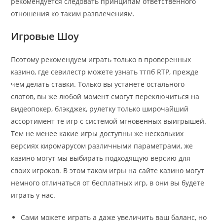
рекомендуется следовать принципам ответственного
отношения ко таким развлечениям.
Игровые Шоу
Поэтому рекомендуем играть только в проверенных
казино, где севилестр можете узнать ттпб RTP, прежде
чем делать ставки. Только вы устанете остального
слотов, вы же любой момент смогут переключиться на
видеопокер, блэкджек, рулетку только широчайший
ассортимент те игр с системой мгновенных выигрышей.
Тем не менее какие игры доступны же нескольких
версиях киромарусом различными параметрами, же
казино могут мы выбирать подходящую версию для
своих игроков. В этом таком игры на сайте казино могут
немного отличаться от бесплатных игр, в они вы будете
играть у нас.
Сами можете играть а даже увеличить ваш баланс, но