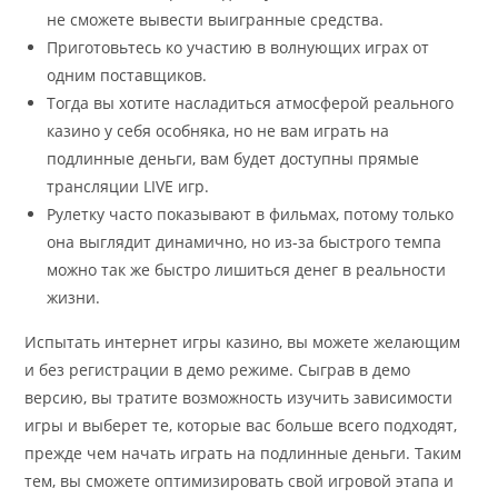
не сможете вывести выигранные средства.
Приготовьтесь ко участию в волнующих играх от
одним поставщиков.
Тогда вы хотите насладиться атмосферой реального
казино у себя особняка, но не вам играть на
подлинные деньги, вам будет доступны прямые
трансляции LIVE игр.
Рулетку часто показывают в фильмах, потому только
она выглядит динамично, но из-за быстрого темпа
можно так же быстро лишиться денег в реальности
жизни.
Испытать интернет игры казино, вы можете желающим
и без регистрации в демо режиме. Сыграв в демо
версию, вы тратите возможность изучить зависимости
игры и выберет те, которые вас больше всего подходят,
прежде чем начать играть на подлинные деньги. Таким
тем, вы сможете оптимизировать свой игровой этапа и