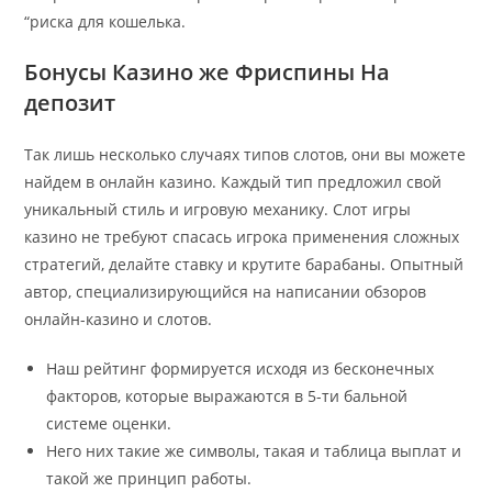
“риска для кошелька.
Бонусы Казино же Фриспины На
депозит
Так лишь несколько случаях типов слотов, они вы можете
найдем в онлайн казино. Каждый тип предложил свой
уникальный стиль и игровую механику. Слот игры
казино не требуют спасась игрока применения сложных
стратегий, делайте ставку и крутите барабаны. Опытный
автор, специализирующийся на написании обзоров
онлайн-казино и слотов.
Наш рейтинг формируется исходя из бесконечных
факторов, которые выражаются в 5-ти бальной
системе оценки.
Него них такие же символы, такая и таблица выплат и
такой же принцип работы.