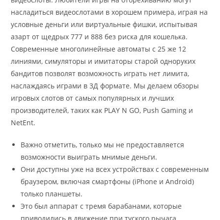
насладиться видеослотами в хорошем примера, играя на
условные деньги или виртуальные фишки, испытывая
азарт от щедрых 777 и 888 без риска для кошелька.
Современные многолинейные автоматы с 25 же 12
линиями, симуляторы и имитаторы старой одноруких
бандитов позволят возможность играть нет лимита,
наслаждаясь играми в 3Д формате. Мы делаем обзоры
игровых слотов от самых популярных и лучших
производителей, таких как PLAY N GO, Push Gaming и
NetEnt.
Важно отметить, только мы не предоставляется
возможности выиграть мнимые деньги.
Они доступны уже на всех устройствах с современным
браузером, включая смартфоны (iPhone и Android)
только планшеты.
Это был аппарат с тремя барабанами, которые
приводились в движение при туского рычага.