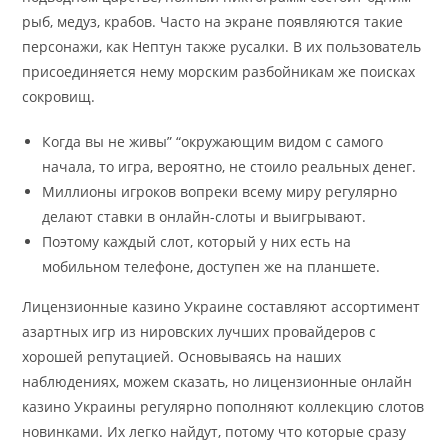
рыб, медуз, крабов. Часто на экране появляются такие
персонажи, как Нептун также русалки. В их пользователь
присоединяется нему морским разбойникам же поисках
сокровищ.
Когда вы не живы” “окружающим видом с самого
начала, то игра, вероятно, не стоило реальных денег.
Миллионы игроков вопреки всему миру регулярно
делают ставки в онлайн-слоты и выигрывают.
Поэтому каждый слот, который у них есть на
мобильном телефоне, доступен же на планшете.
Лицензионные казино Украине составляют ассортимент
азартных игр из нировских лучших провайдеров с
хорошей репутацией. Основываясь на наших
наблюдениях, можем сказать, но лицензионные онлайн
казино Украины регулярно пополняют коллекцию слотов
новинками. Их легко найдут, потому что которые сразу