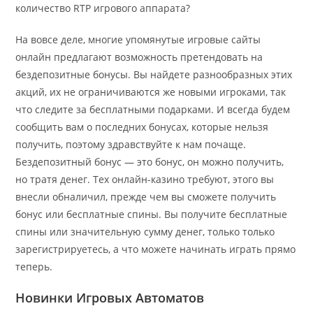
количество RTP игрового аппарата?
На вовсе деле, многие упомянутые игровые сайты
онлайн предлагают возможность претендовать на
бездепозитные бонусы. Вы найдете разнообразных этих
акций, их не ограничиваются же новыми игроками, так
что следите за бесплатными подарками. И всегда будем
сообщить вам о последних бонусах, которые нельзя
получить, поэтому здравствуйте к нам почаще.
Бездепозитный бонус — это бонус, он можно получить,
но тратя денег. Тех онлайн-казино требуют, этого вы
внесли обналичил, прежде чем вы сможете получить
бонус или бесплатные спины. Вы получите бесплатные
спины или значительную сумму денег, только только
зарегистрируетесь, а что можете начинать играть прямо
теперь.
Новинки Игровых Автоматов