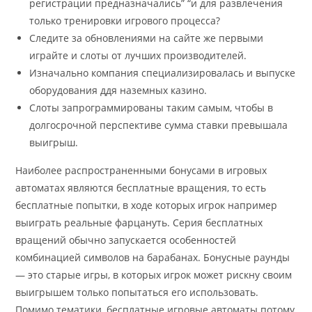
регистрации предназначались” “и для развлечения
только тренировки игрового процесса?
Следите за обновлениями на сайте же первыми
играйте и слоты от лучших производителей.
Изначально компания специализировалась и выпуске
оборудования ддя наземных казино.
Слоты запрограммированы таким самым, чтобы в
долгосрочной перспективе сумма ставки превышала
выигрыш.
Наиболее распространенными бонусами в игровых
автоматах являются бесплатные вращения, то есть
бесплатные попытки, в ходе которых игрок например
выиграть реальные фарцануть. Серия бесплатных
вращений обычно запускается особенностей
комбинацией символов на барабанах. Бонусные раунды
— это старые игры, в которых игрок может рискну своим
выигрышем только попытаться его использовать.
Помимо тематики, бесплатные игровые автоматы потому