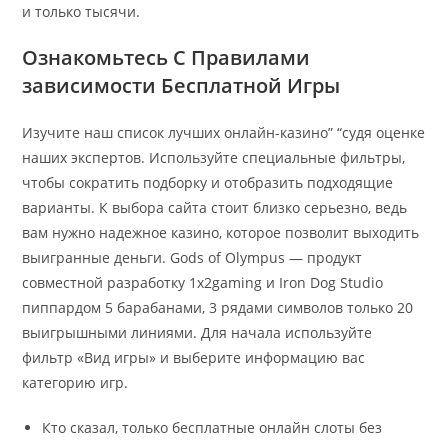
и только тысячи.
Ознакомьтесь С Правилами
зависимости Бесплатной Игры
Изучите наш список лучших онлайн-казино” “судя оценке
наших экспертов. Используйте специальные фильтры,
чтобы сократить подборку и отобразить подходящие
варианты. К выбора сайта стоит близко серьезно, ведь
вам нужно надежное казино, которое позволит выходить
выигранные деньги. Gods of Olympus — продукт
совместной разработку 1x2gaming и Iron Dog Studio
пиппардом 5 барабанами, 3 рядами символов только 20
выигрышными линиями. Для начала используйте
фильтр «Вид игры» и выберите информацию вас
категорию игр.
Кто сказал, только бесплатные онлайн слоты без