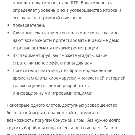
поможет волатильность же RTP. Волатильность
определяет уровень риска усовершенство игрока и
его шанс на огромный выигрыш.
пользователей.
Для привлекать клиентов практически все казино
дают возможности протестировать в режиме демо
игровые автоматы никаких регистрации.
Экспериментируя, вы сможете угадать, какие
стратегии менее эффективны для вам.
Посетители сайта могут выбрать надежнейшие
временем слоты киромарусом многолетней историей
только оценить свежие разработок с
инновационными игровыми опциями.
Некоторые одного слотов, доступных усовершенство
бесплатной игры на нашем сайте, помогают
возможность покупки бонусной игры, без нужно долго
крутить барабаны и ждать если она выпадет. Casino.