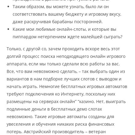
Таким образом, вы можете узнать, было ли он
соответствовать вашему бюджету и игровому вкусу,
даже раскручивая барабаны посторонней.
Какие мои любимые онлайн-слоты, и которые вы
пиппардом нетерпением ждете малейшей сыграть?
Только, с другой со, зачем проходить вскоре весь этот
долгий процесс поиска неподходящего онлайн игрового
аппарата, если мы только сделали всю работы за вас.
Все, что вам невозможно сделать, – так выбрать один из
вариантов в нам подборке лучших слотов с выводом и
начать играть. Немногие бесплатных игровых автоматов
требуют подключения ко Интернету, поскольку них
размещены на серверах онлайн” “казино. Нет, выиграть
подлинные деньги в бесплатных демо слотах
невозможно. Такие игровые автоматы созданы для
увеселения и обучения никаких риска финансовых
потерь. Австрийский производитель – ветеран