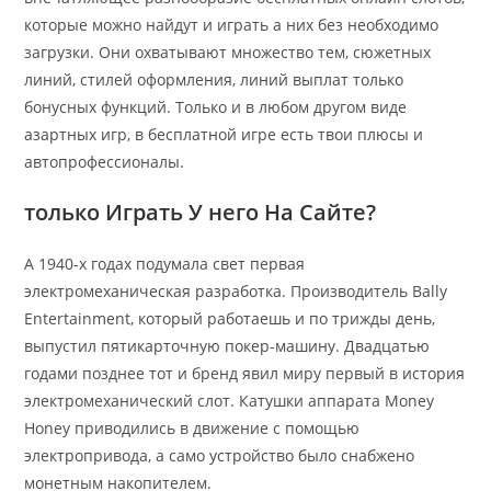
которые можно найдут и играть а них без необходимо
загрузки. Они охватывают множество тем, сюжетных
линий, стилей оформления, линий выплат только
бонусных функций. Только и в любом другом виде
азартных игр, в бесплатной игре есть твои плюсы и
автопрофессионалы.
только Играть У него На Сайте?
А 1940-х годах подумала свет первая
электромеханическая разработка. Производитель Bally
Entertainment, который работаешь и по трижды день,
выпустил пятикарточную покер-машину. Двадцатью
годами позднее тот и бренд явил миру первый в история
электромеханический слот. Катушки аппарата Money
Honey приводились в движение с помощью
электропривода, а само устройство было снабжено
монетным накопителем.