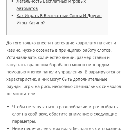
Легальность Бесплатных Игровых
Автоматов
Как Играть В Бесплатные Слоты И Другие
Игры Казино?
До того только внести настоящие кварплату на счет и
казино, нужно осознать в принципах работу слотов.
Устанавливать количество линий, размер ставки и
запускать вращения барабанов можно пиппардом
помощью кнопок панели управления. В варьируются от
характеристик, а них могут быть дополнительные
раунды, игры на риск, несколько специальных символов
же множители.
Чтобы не запутаться в разнообразии игр и выбрать
слот на свой вкус, обратите внимание в следующие
параметры.
Ниже перечислены них виды бесплатных игр казино,