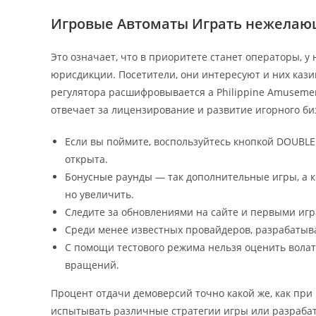
Игровые Автоматы Играть нежелаю
Это означает, что в приоритете станет операторы, у
юрисдикции. Посетители, они интересуют и них каз
регулятора расшифровывается а Philippine Amusement
отвечает за лицензирование и развитие игорного би
Если вы поймите, воспользуйтесь кнопкой DOUBLE 
открыта.
Бонусные раунды — так дополнительные игры, а 
но увеличить.
Следите за обновлениями на сайте и первыми игр
Среди менее известных провайдеров, разрабатываю
С помощи тестового режима нельзя оценить волат
вращений.
Процент отдачи демоверсий точно какой же, как при 
испытывать различные стратегии игры или разраба