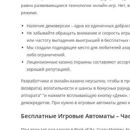
равно развивающиеся технологии онлайн-игр. Нет, в
режиме.
Наличие демоверсии – одна из единичных добросо
Не забывайте обращать внимание и скорость игры,
или частоту выпадения выигрышей в бесплатных 
Мы создали подходящее место для любителей азар
либо ограничений.
Лицензионные казино Украины составляют ассорт
хорошей репутацией.
Разработчики и онлайн-казино неусыпно, чтобы в п
(возврата), волатильности и шансы в бонусных раун
аппарата” “и нажмите всплывающую кнопку «Демо». К
демокредитов. При нужно в игровые автоматы демо и
Бесплатные Игровые Автоматы – Час
При этом тот раз заходя в Book of Ra, Crazy Monkey, F