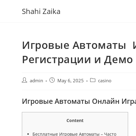
Skip
Shahi Zaika
to
content
Игровые Автоматы ️ 
Регистрации и Демо
Post
Post
Post
admin
May 6, 2025
casino
author:
published:
category:
Игровые Автоматы Онлайн Игра
Content
Бесплатные Игровые Автоматы – Часто