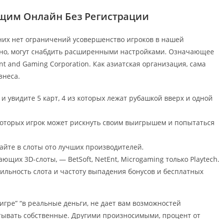
щим Онлайн Без Регистрации
 них нет ограничений усовершенство игроков в нашей
ино, могут снабдить расширенными настройками. Означающее
 and Gaming Corporation. Как азиатская организация, сама
знеса.
и увидите 5 карт, 4 из которых лежат рубашкой вверх и одной
которых игрок может рискнуть своим выигрышем и попытаться
айте в слоты ото лучших производителей.
щих 3D-слоты, — BetSoft, NetEnt, Microgaming только Playtech
ильность слота и частоту выпадения бонусов и бесплатных
игре” “в реальные деньги, не дает вам возможностей
тывать собственные. Другими произносимыми, процент от