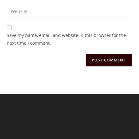
username
email
Enter
to
address
your
comment
to
website
comment
URL
Save my name, email, and website in this browser for the
(optional)
next time I comment.