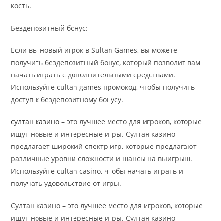
кость.
Бездепозитный бонус:
Если вы новый игрок в Sultan Games, вы можете
получить бездепозитный бонус, который позволит вам
начать играть с дополнительными средствами.
Используйте сultan games промокод, чтобы получить
доступ к бездепозитному бонусу.
султан казино
– это лучшее место для игроков, которые
ищут новые и интересные игры. Султан казино
предлагает широкий спектр игр, которые предлагают
различные уровни сложности и шансы на выигрыш.
Используйте сultan casino, чтобы начать играть и
получать удовольствие от игры.
Султан казино – это лучшее место для игроков, которые
ищут новые и интересные игры. Султан казино