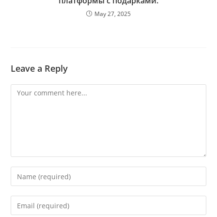
платформы с подарками.
May 27, 2025
Leave a Reply
Comment
Enter
your
name
Enter
or
your