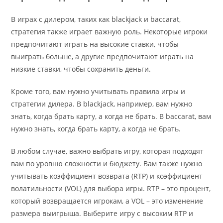
В играх с дилером, таких как blackjack и baccarat,
стратегия также играет важную роль. Некоторые игроки
предпочитают играть на высокие ставки, чтобы
выиграть больше, а другие предпочитают играть на
низкие ставки, чтобы сохранить деньги.
Кроме того, вам нужно учитывать правила игры и
стратегии дилера. В blackjack, например, вам нужно
знать, когда брать карту, а когда не брать. В baccarat, вам
нужно знать, когда брать карту, а когда не брать.
В любом случае, важно выбрать игру, которая подходят
вам по уровню сложности и бюджету. Вам также нужно
учитывать коэффициент возврата (RTP) и коэффициент
волатильности (VOL) для выбора игры. RTP – это процент,
который возвращается игрокам, а VOL – это изменение
размера выигрыша. Выберите игру с высоким RTP и