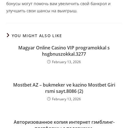
бонусы могут помочь вам увеличить свой банкрол и
улучшить свои шансы на выигрыш.
YOU MIGHT ALSO LIKE
Magyar Online Casino VIP programokkal s
hsgbnuszokkal.3277
February 13, 2026
Mostbet AZ – bukmeker ve kazino Mostbet Giri
rsmi sayt.8086 (2)
February 13, 2026
Авторизованное копия интернет гэмблинг-