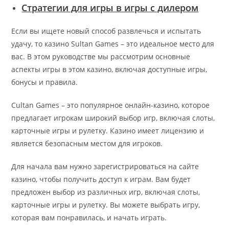
Стратегии для игры в игры с дилером
Если вы ищете новый способ развлечься и испытать
удачу, то казино Sultan Games – это идеальное место для
вас. В этом руководстве мы рассмотрим основные
аспекты игры в этом казино, включая доступные игры,
бонусы и правила.
Сultan Games – это популярное онлайн-казино, которое
предлагает игрокам широкий выбор игр, включая слоты,
карточные игры и рулетку. Казино имеет лицензию и
является безопасным местом для игроков.
Для начала вам нужно зарегистрироваться на сайте
казино, чтобы получить доступ к играм. Вам будет
предложен выбор из различных игр, включая слоты,
карточные игры и рулетку. Вы можете выбрать игру,
которая вам понравилась, и начать играть.