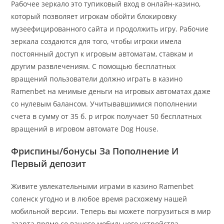
Рабочее зеркало это тупиковый вход в онлайн-казино,
который позволяет игрокам обойти блокировку
музеефицированного сайта и продолжить игру. Рабочие
зеркала создаются для того, чтобы игроки имела
постоянный доступ к игровым автоматам, ставкам и
другим развлечениям. С помощью бесплатных
вращений пользователи должно играть в казино
Ramenbet на мнимые деньги на игровых автоматах даже
со нулевым балансом. Учитывавшимися пополнении
счета в сумму от 35 б. р игрок получает 50 бесплатных
вращений в игровом автомате Dog House.
Фриспины/бонусы За Пополнение И
Первый депозит
Живите увлекательными играми в казино Ramenbet
соленск угодно и в любое время расхожему нашей
мобильной версии. Теперь вы можете погрузиться в мир
азарта прямо со вашего мобильного устройства.