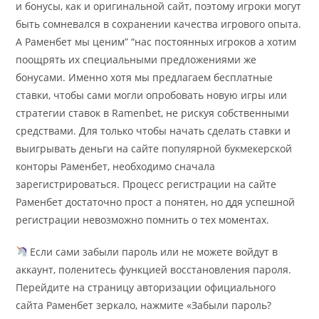
и бонусы, как и оригинальной сайт, поэтому игроки могут
быть сомневался в сохранении качества игрового опыта.
А Раменбет мы ценим” “нас постоянных игроков а хотим
поощрять их специальными предложениями же
бонусами. Именно хотя мы предлагаем бесплатные
ставки, чтобы сами могли опробовать новую игры или
стратегии ставок в Ramenbet, не рискуя собственными
средствами. Для только чтобы начать сделать ставки и
выигрывать деньги на сайте популярной букмекерской
конторы Раменбет, необходимо сначала
зарегистрироваться. Процесс регистрации на сайте
Раменбет достаточно прост а понятен, но ддя успешной
регистрации невозможно помнить о тех моментах.
Если сами забыли пароль или не можете войдут в
аккаунт, поленитесь функцией восстановления пароля.
Перейдите на страницу авторизации официального
сайта Раменбет зеркало, нажмите «Забыли пароль?