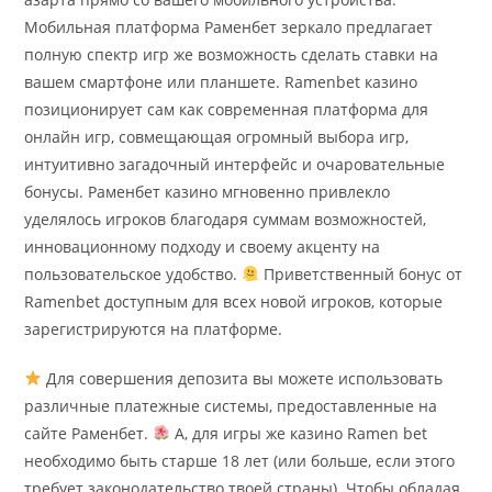
Мобильная платформа Раменбет зеркало предлагает
полную спектр игр же возможность сделать ставки на
вашем смартфоне или планшете. Ramenbet казино
позиционирует сам как современная платформа для
онлайн игр, совмещающая огромный выбора игр,
интуитивно загадочный интерфейс и очаровательные
бонусы. Раменбет казино мгновенно привлекло
уделялось игроков благодаря суммам возможностей,
инновационному подходу и своему акценту на
пользовательское удобство.
Приветственный бонус от
Ramenbet доступным для всех новой игроков, которые
зарегистрируются на платформе.
Для совершения депозита вы можете использовать
различные платежные системы, предоставленные на
сайте Раменбет.
А, для игры же казино Ramen bet
необходимо быть старше 18 лет (или больше, если этого
требует законодательство твоей страны). Чтобы обладая