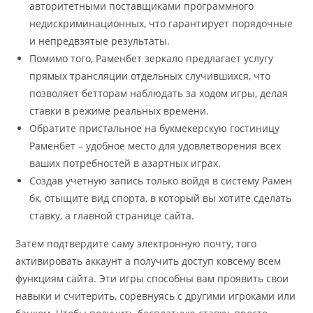
авторитетными поставщиками программного
недискриминационных, что гарантирует порядочные
и непредвзятые результаты.
Помимо того, Раменбет зеркало предлагает услугу
прямых трансляции отдельных случившихся, что
позволяет бетторам наблюдать за ходом игры, делая
ставки в режиме реальных времени.
Обратите пристальное на букмекерскую гостиницу
Раменбет – удобное место для удовлетворения всех
ваших потребностей в азартных играх.
Создав учетную запись только войдя в систему Рамен
бк, отыщите вид спорта, в который вы хотите сделать
ставку, а главной странице сайта.
Затем подтвердите саму электронную почту, того
активировать аккаунт а получить доступ ковсему всем
функциям сайта. Эти игры способны вам проявить свои
навыки и считерить, соревнуясь с другими игроками или