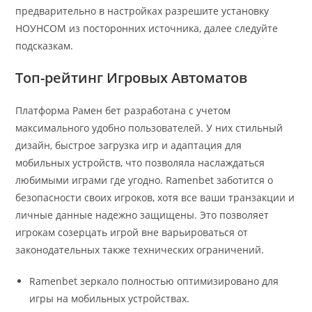
предварительно в настройках разрешите установку
НОУНСОМ из посторонних источника, далее следуйте
подсказкам.
Топ-рейтинг Игровых Автоматов
Платформа Рамен бет разработана с учетом
максимального удобно пользователей. У них стильный
дизайн, быстрое загрузка игр и адаптация для
мобильных устройств, что позволяла наслаждаться
любимыми играми где угодно. Ramenbet заботится о
безопасности своих игроков, хотя все ваши транзакции и
личные данные надежно защищены. Это позволяет
игрокам созерцать игрой вне варьироваться от
законодательных также технических ограничений.
Ramenbet зеркало полностью оптимизировано для
игры на мобильных устройствах.