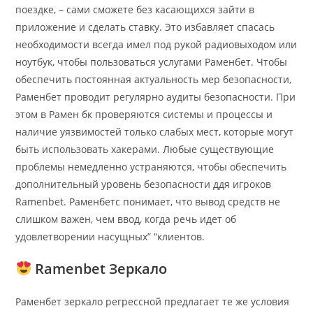
поездке, – сами сможете без касающихся зайти в
приложение и сделать ставку. Это избавляет спасась
необходимости всегда имел под рукой радиовыходом или
ноутбук, чтобы пользоваться услугами Раменбет. Чтобы
обеспечить постоянная актуальность мер безопасности,
Раменбет проводит регулярно аудиты безопасности. При
этом в Рамен бк проверяются системы и процессы и
наличие уязвимостей только слабых мест, которые могут
быть использовать хакерами. Любые существующие
проблемы немедленно устраняются, чтобы обеспечить
дополнительный уровень безопасности ддя игроков
Ramenbet. Раменбетc понимает, что вывод средств не
слишком важен, чем ввод, когда речь идет об
удовлетворении насущных” “клиентов.
Ramenbet Зеркало
Раменбет зеркало регрессной предлагает те же условия