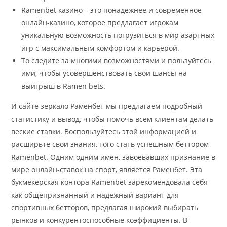
Ramenbet казино – это понадежнее и современное
онлайн-казино, которое предлагает игрокам
уникальную возможность погрузиться в мир азартных
игр с максимальным комфортом и карьерой.
То следите за многими возможностями и пользуйтесь
ими, чтобы усовершенствовать свои шансы на
выигрыш в Ramen bets.
И сайте зеркало Раменбет мы предлагаем подробный
статистику и вывод, чтобы помочь всем клиентам делать
веские ставки. Воспользуйтесь этой информацией и
расширьте свои знания, того стать успешным беттором
Ramenbet. Одним одним имен, завоевавших признание в
мире онлайн-ставок на спорт, является Раменбет. Эта
букмекерская контора Ramenbet зарекомендовала себя
как общепризнанный и надежный вариант для
спортивных бетторов, предлагая широкий выбирать
рынков и конкурентоспособные коэффициенты. В