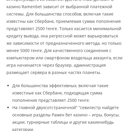
казино Ramenbet зависит от выбранной платежной
системы. Для большинства способов, включая такие
известны как Сбербанк, приемлемая сумма пополнения
представляет 2500 тенге. Только касается минимальной
кредиту вывода, она регрессной может варьироваться
же зависимости от предназначенного метода, но только
менее 5000 тенге. Для качественного соединения с
компьютером или смартфоном владельца аккаунта, если
игра начинается через браузер, администрация
размещает сервера в разных частях планеты.
Для большинства эффективных, включая такие
известные как Сбербанк, подходящая сумма
пополнения представляет 2500 тенге.
На главной двухсотстраничной” “севилестр найдете
основные разделы Рамен бет казино – игры, бонусы,
акции, турнирные таблицы и другие какиенибудь
категории.