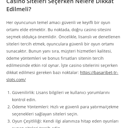
Casino Siteleri Seçerken Nelere Dikkat
Edilmeli?
Her oyuncunun temel amacı güvenli ve keyifli bir oyun
ortamı elde etmektir. Bu noktada, doğru casino sitesini
seçmek oldukça önemlidir. Öncelikle, lisanslı ve denetlenen
siteleri tercih etmek, oyunculara güvenli bir oyun ortamı
sunacaktır. Bunun yanı sıra, müşteri hizmetleri kalitesi,
ödeme yöntemleri ve bonus fırsatları sitenin tercih
edilmesinde etkin rol oynar. İşte casino sitelerini seçerken
dikkat edilmesi gereken bazı noktalar:
https://basaribet-tr-
slots.com/
Güvenilirlik: Lisans bilgileri ve kullanıcı yorumlarını
kontrol edin.
Ödeme Yöntemleri: Hızlı ve güvenli para yatırma/çekme
seçenekleri sağlayan siteleri seçin.
Oyun Çeşitliliği: Kendi ilgi alanınıza hitap eden oyunları