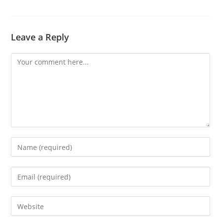
Leave a Reply
Comment
Enter
your
name
Enter
or
your
username
email
Enter
to
address
your
comment