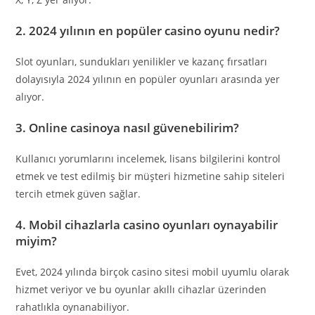
2. 2024 yılının en popüler casino oyunu nedir?
Slot oyunları, sundukları yenilikler ve kazanç fırsatları
dolayısıyla 2024 yılının en popüler oyunları arasında yer
alıyor.
3. Online casinoya nasıl güvenebilirim?
Kullanıcı yorumlarını incelemek, lisans bilgilerini kontrol
etmek ve test edilmiş bir müşteri hizmetine sahip siteleri
tercih etmek güven sağlar.
4. Mobil cihazlarla casino oyunları oynayabilir
miyim?
Evet, 2024 yılında birçok casino sitesi mobil uyumlu olarak
hizmet veriyor ve bu oyunlar akıllı cihazlar üzerinden
rahatlıkla oynanabiliyor.