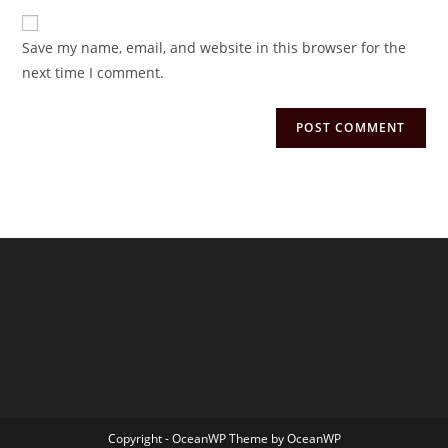
to
website
comment
URL
Save my name, email, and website in this browser for the
(optional)
next time I comment.
Copyright - OceanWP Theme by OceanWP