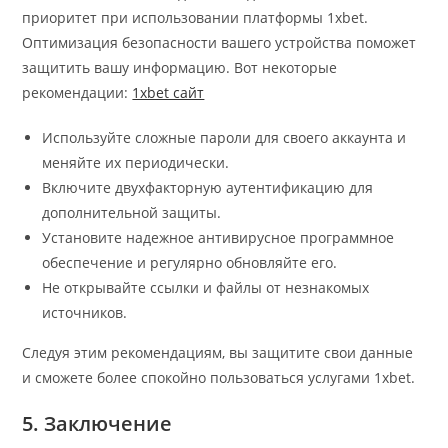
приоритет при использовании платформы 1xbet.
Оптимизация безопасности вашего устройства поможет
защитить вашу информацию. Вот некоторые
рекомендации:
1xbet сайт
Используйте сложные пароли для своего аккаунта и
меняйте их периодически.
Включите двухфакторную аутентификацию для
дополнительной защиты.
Установите надежное антивирусное программное
обеспечение и регулярно обновляйте его.
Не открывайте ссылки и файлы от незнакомых
источников.
Следуя этим рекомендациям, вы защитите свои данные
и сможете более спокойно пользоваться услугами 1xbet.
5. Заключение