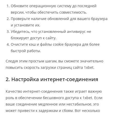
Обновите операционную систему до последней
версии, чтобы обеспечить совместимость.
Проверьте наличие обновлений для вашего браузера
и установите их.
Убедитесь, что установленный антивирус не
блокирует доступ к сайту.
Очистите кэш и файлы cookie браузера для более
быстрой работы.
Следуя этим простым шагам, вы сможете значительно
повысить скорость загрузки страниц сайта 1xbet.
2. Настройка интернет-соединения
Качество интернет-соединения также играет важную
роль в обеспечении бесшовного доступа к 1xbet. Если
ваше соединение медленное или нестабильное, это
может привести к задержкам и сбоям. Вот несколько