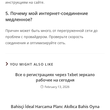
инструкциям на сайте.
5. Почему мой интернет-соединение
медленное?
Причин может быть много, от перегруженной сети до
проблем с провайдером. Проверьте скорость
соединения и оптимизируйте сеть.
YOU MIGHT ALSO LIKE
Все о регистрациях через 1xbet зеркало
рабочее на сегодня
February 13, 2026
Bahisçi İdeal Harcama Planı: Akıllıca Bahis Oyna