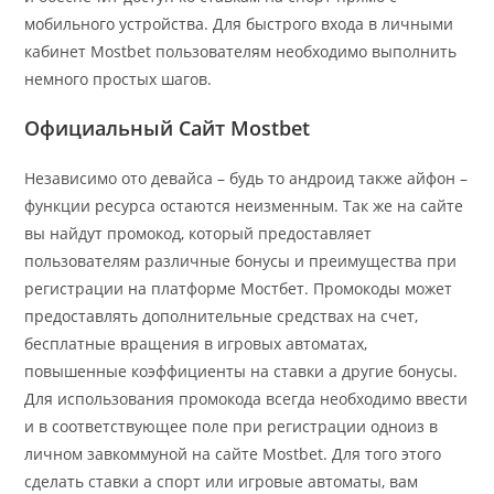
мобильного устройства. Для быстрого входа в личными
кабинет Mostbet пользователям необходимо выполнить
немного простых шагов.
Официальный Сайт Mostbet
Независимо ото девайса – будь то андроид также айфон –
функции ресурса остаются неизменным. Так же на сайте
вы найдут промокод, который предоставляет
пользователям различные бонусы и преимущества при
регистрации на платформе Мостбет. Промокоды может
предоставлять дополнительные средствах на счет,
бесплатные вращения в игровых автоматах,
повышенные коэффициенты на ставки а другие бонусы.
Для использования промокода всегда необходимо ввести
и в соответствующее поле при регистрации одноиз в
личном завкоммуной на сайте Mostbet. Для того этого
сделать ставки а спорт или игровые автоматы, вам