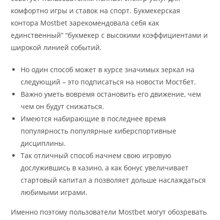
комфортно игры и ставок на спорт. Букмекерская
контора Mostbet зарекомендовала себя как
единственный” “букмекер с высокими коэффициентами и
широкой линией событий.
Но один способ может в курсе значимых зеркал на
следующий – это подписаться на новости Мостбет.
Важно уметь вовремя остановить его движение, чем
чем он будут снижаться.
Имеются набирающие в последнее время
популярность популярные киберспортивные
дисциплины.
Так отличный способ начнем свою игровую
дослужившись в казино, а как бонус увеличивает
стартовый капитал а позволяет дольше наслаждаться
любимыми играми.
Именно поэтому пользователи Mostbet могут обозревать