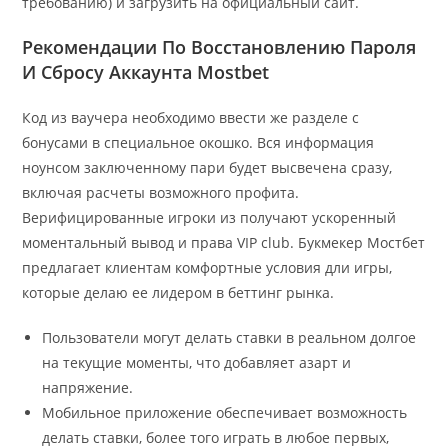
требованию) и загрузить на официальный сайт.
Рекомендации По Восстановлению Пароля
И Сбросу Аккаунта Mostbet
Код из ваучера необходимо ввести же разделе с
бонусами в специальное окошко. Вся информация
ноунсом заключенному пари будет высвечена сразу,
включая расчеты возможного профита.
Верифицированные игроки из получают ускоренный
моментальный вывод и права VIP club. Букмекер Мостбет
предлагает клиентам комфортные условия дли игры,
которые делаю ее лидером в беттинг рынка.
Пользователи могут делать ставки в реальном долгое
на текущие моменты, что добавляет азарт и
напряжение.
Мобильное приложение обеспечивает возможность
делать ставки, более того играть в любое первых,