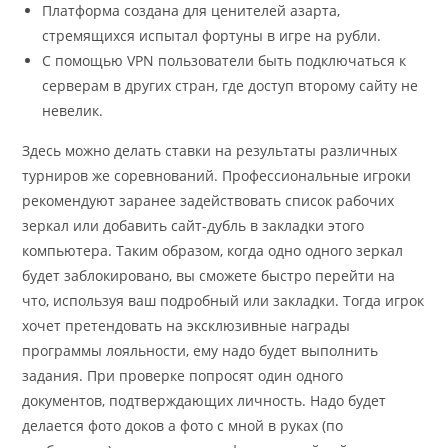
Платформа создана для ценителей азарта,
стремящихся испытал фортуны в игре на рубли.
С помощью VPN пользователи быть подключаться к
серверам в других стран, где доступ второму сайту не
невелик.
Здесь можно делать ставки на результаты различных
турниров же соревнований. Профессиональные игроки
рекомендуют заранее задействовать список рабочих
зеркал или добавить сайт-дубль в закладки этого
компьютера. Таким образом, когда одно одного зеркал
будет заблокировано, вы сможете быстро перейти на
что, используя ваш подробный или закладки. Тогда игрок
хочет претендовать на эксклюзивные награды
программы лояльности, ему надо будет выполнить
задания. При проверке попросят один одного
документов, подтверждающих личность. Надо будет
делается фото доков а фото с мной в руках (по