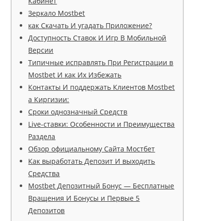
Кабинет
Зеркало Mostbet
как Скачать И угадать Приложение?
Доступность Ставок И Игр В Мобильной
Версии
Типичные исправлять При Регистрации в
Mostbet И как Их Избежать
Контакты И поддержать Клиентов Mostbet
а Киргизии:
Сроки однозначный Средств
Live-ставки: Особенности и Преимущества
Раздела
Обзор официальному Сайта Мостбет
Как выработать Депозит И выходить
Средства
Mostbet Депозитный Бонус — Бесплатные
Вращения И Бонусы и Первые 5
Депозитов