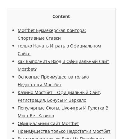
Content
Mostbet Букмекерская Контора:
Спортивные Ставки
только Начать Играть в Официальном
Сайте
как Выполнить Вход и Официальный Сайт
Mostbet?
Основные Преимущества только
Недостатки Мостбет
Казино Мостбет – Официальный Сайт,
Регистрация, Бонусы И Зеркало
Популярные Слоты, Live-игры И Рулетка В
Мост Бет Казино
Официальный Сайт Mostbet
Преимущества только Недостатки Мостбет
Регистрация только Вход На Платформу