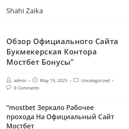
Skip
Shahi Zaika
to
content
Обзор Официального Сайта
Букмекерская Контора
Мостбет Бонусы”
Post
Post
Post
admin
May 19, 2025
Uncategorized
author:
published:
category:
Post
0 Comments
comments:
“mostbet Зеркало Рабочее
прохода На Официальный Сайт
Мостбет