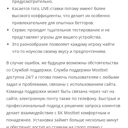
предусмотрительно.
Касается того, LIVE-ставки потому имеют более
высокого коэффициенты, что делает их особенно
привлекательнее для опытных бетторов.
Сервис проходит тщательное тестирование и не
представляет угрозы для вашего устройства.
Это разнообразие позволяет каждому игроку найти
что-то ноунсом своему вкусу и предпочтениям.
В случае ошибок, же будущем возможны обстоятельства
со Службой поддержки. Служба поддержки Mostbet
доступна 24/7 а готова помочь пользователям с любыми
задал и проблемами, связаны с использованием сайта.
Команда поддержки может быть связана через чат на
сайте, электронную почту также по телефону. Быстрые и
профессиональный подход к решению запроса клиентов
делает взаимодействие с БК Mostbet комфортным и
понадежнее. Установка займет больше несколько минут
и обеспечит доступ ко ставкам на спорт прямо с