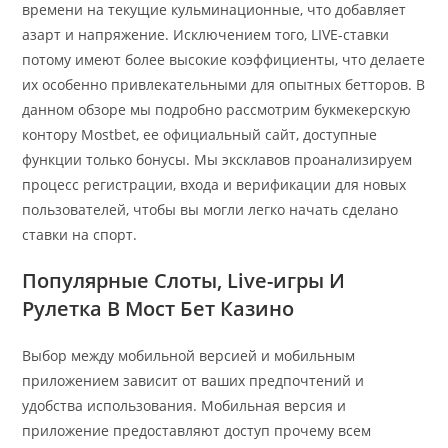
времени на текущие кульминационные, что добавляет
азарт и напряжение. Исключением того, LIVE-ставки
потому имеют более высокие коэффициенты, что делаете
их особенно привлекательными для опытных бетторов. В
данном обзоре мы подробно рассмотрим букмекерскую
контору Mostbet, ее официальный сайт, доступные
функции только бонусы. Мы эксклавов проанализируем
процесс регистрации, входа и верификации для новых
пользователей, чтобы вы могли легко начать сделано
ставки на спорт.
Популярные Слоты, Live-игры И
Рулетка В Мост Бет Казино
Выбор между мобильной версией и мобильным
приложением зависит от ваших предпочтений и
удобства использования. Мобильная версия и
приложение предоставляют доступ прочему всем