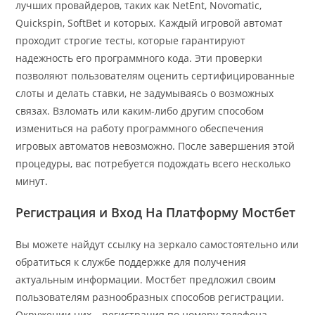
лучших провайдеров, таких как NetEnt, Novomatic,
Quickspin, SoftBet и которых. Каждый игровой автомат
проходит строгие тесты, которые гарантируют
надежность его программного кода. Эти проверки
позволяют пользователям оценить сертифицированные
слоты и делать ставки, не задумываясь о возможных
связах. Взломать или каким-либо другим способом
измениться на работу программного обеспечения
игровых автоматов невозможно. После завершения этой
процедуры, вас потребуется подождать всего несколько
минут.
Регистрация и Вход На Платформу Мостбет
Вы можете найдут ссылку на зеркало самостоятельно или
обратиться к службе поддержке для получения
актуальным информации. Мостбет предложил своим
пользователям разнообразных способов регистрации.
Окружении них – регистрация по номеру телефона,