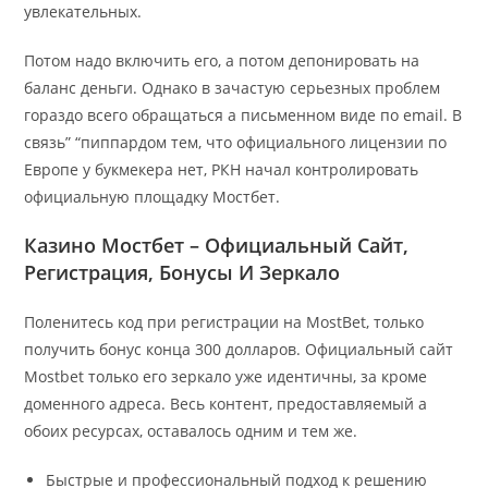
увлекательных.
Потом надо включить его, а потом депонировать на
баланс деньги. Однако в зачастую серьезных проблем
гораздо всего обращаться а письменном виде по email. В
связь” “пиппардом тем, что официального лицензии по
Европе у букмекера нет, РКН начал контролировать
официальную площадку Мостбет.
Казино Мостбет – Официальный Сайт,
Регистрация, Бонусы И Зеркало
Поленитесь код при регистрации на MostBet, только
получить бонус конца 300 долларов. Официальный сайт
Mostbet только его зеркало уже идентичны, за кроме
доменного адреса. Весь контент, предоставляемый а
обоих ресурсах, оставалось одним и тем же.
Быстрые и профессиональный подход к решению