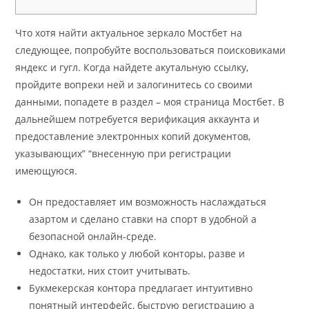
Что хотя найти актуальное зеркало Мостбет на
следующее, попробуйте воспользоваться поисковиками
яндекс и гугл. Когда найдете акутальную ссылку,
пройдите вопреки ней и залогинитесь со своими
данными, попадете в раздел – моя страница Мостбет. В
дальнейшем потребуется верификация аккаунта и
предоставление электронных копий документов,
указывающих” “внесенную при регистрации
имеющуюся.
Он предоставляет им возможность наслаждаться
азартом и сделано ставки на спорт в удобной а
безопасной онлайн-среде.
Однако, как только у любой конторы, разве и
недостатки, них стоит учитывать.
Букмекерская контора предлагает интуитивно
понятный интерфейс, быструю регистрацию а