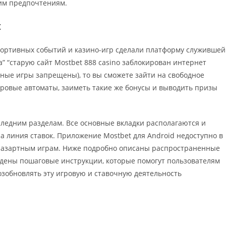
им предпочтениям.
t
ортивных событий и казино-игр сделали платформу служившей
а” “старую сайт Mostbet 888 casino заблокирован интернет
ые игры запрещены), то вы сможете зайти на свободное
игровые автоматы, заиметь такие же бонусы и выводить призы
оследним разделам. Все основные вкладки располагаются и
а линия ставок. Приложение Mostbet для Android недоступно в
 к азартным играм. Ниже подробно описаны распространенные
едены пошаговые инструкции, которые помогут пользователям
зобновлять эту игровую и ставочную деятельность