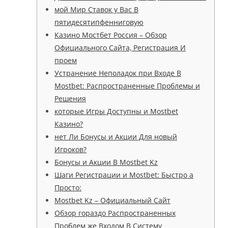
мой Мир Ставок у Вас В
пятидесятипфенниговую
Казино Мостбет Россия – Обзор
Официального Сайта, Регистрация И
проем
Устранение Неполадок при Входе В
Mostbet: Распространенные Проблемы и
Решения
которые Игры Доступны и Mostbet
Казино?
нет Ли Бонусы и Акции Для новый
Игроков?
Бонусы и Акции В Mostbet Kz
Шаги Регистрации и Mostbet: Быстро а
Просто:
Mostbet Kz – Официальный Сайт
Обзор гораздо Распространенных
Проблем же Входом В Систему