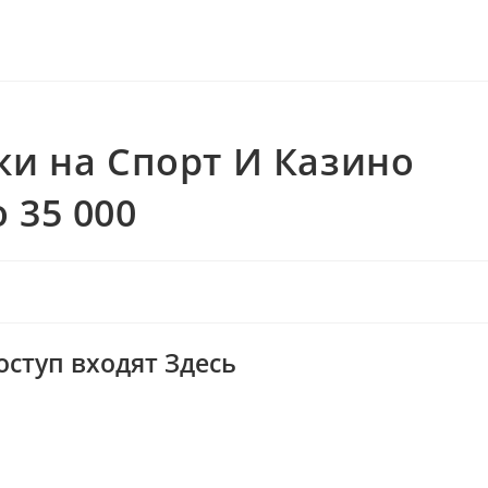
ки на Спорт И Казино
 35 000
оступ входят Здесь