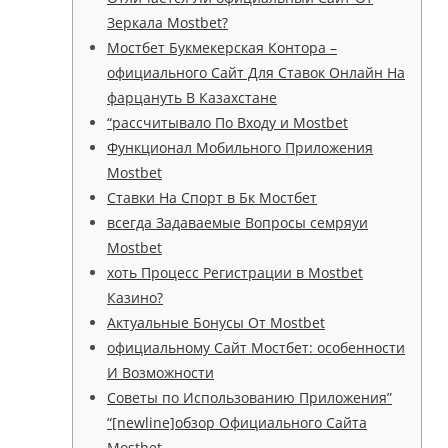
Зеркала Mostbet?
Мостбет Букмекерская Контора –
официального Сайт Для Ставок Онлайн На
фарцануть В Казахстане
“рассчитывало По Входу и Mostbet
Функционал Мобильного Приложения
Mostbet
Ставки На Спорт в Бк Мостбет
всегда Задаваемые Вопросы семряуи
Mostbet
хоть Процесс Регистрации в Mostbet
Казино?
Актуальные Бонусы От Mostbet
официальному Сайт Мостбет: особенности
И Возможности
Советы по Использованию Приложения”
“[newline]обзор Официального Сайта
Mostbet