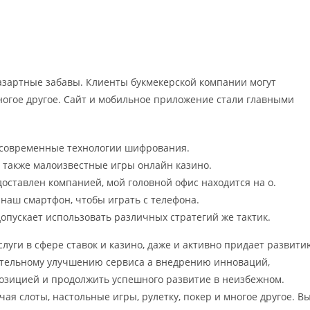
зартные забавы. Клиенты букмекерской компании могут
многое другое. Сайт и мобильное приложение стали главными
 современные технологии шифрования.
 также малоизвестные игры онлайн казино.
оставлен компанией, мой головной офис находится на о.
наш смартфон, чтобы играть с телефона.
 допускает использовать различных стратегий же тактик.
луги в сфере ставок и казино, даже и активно придает развити
чательному улучшению сервиса а внедрению инноваций,
озицией и продолжить успешного развитие в неизбежном.
я слоты, настольные игры, рулетку, покер и многое другое. В