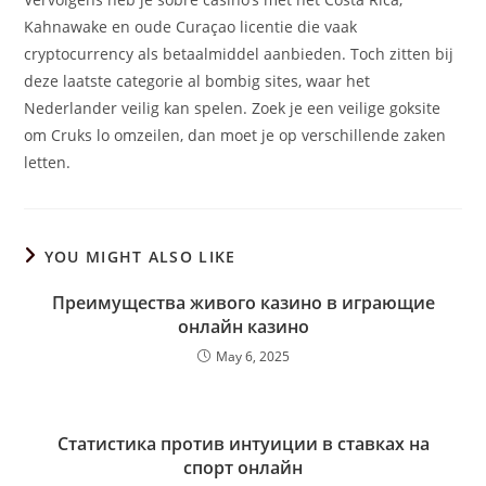
Kahnawake en oude Curaçao licentie die vaak
cryptocurrency als betaalmiddel aanbieden. Toch zitten bij
deze laatste categorie al bombig sites, waar het
Nederlander veilig kan spelen. Zoek je een veilige goksite
om Cruks lo omzeilen, dan moet je op verschillende zaken
letten.
YOU MIGHT ALSO LIKE
Преимущества живого казино в играющие
онлайн казино
May 6, 2025
Статистика против интуиции в ставках на
спорт онлайн