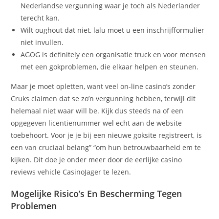
Nederlandse vergunning waar je toch als Nederlander
terecht kan.
Wilt oughout dat niet, lalu moet u een inschrijfformulier
niet invullen.
AGOG is definitely een organisatie truck en voor mensen
met een gokproblemen, die elkaar helpen en steunen.
Maar je moet opletten, want veel on-line casino’s zonder
Cruks claimen dat se zo’n vergunning hebben, terwijl dit
helemaal niet waar will be. Kijk dus steeds na of een
opgegeven licentienummer wel echt aan de website
toebehoort. Voor je je bij een nieuwe goksite registreert, is
een van cruciaal belang” “om hun betrouwbaarheid em te
kijken. Dit doe je onder meer door de eerlijke casino
reviews vehicle CasinoJager te lezen.
Mogelijke Risico’s En Bescherming Tegen
Problemen