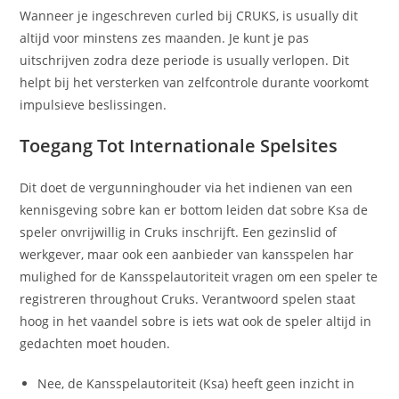
Wanneer je ingeschreven curled bij CRUKS, is usually dit
altijd voor minstens zes maanden. Je kunt je pas
uitschrijven zodra deze periode is usually verlopen. Dit
helpt bij het versterken van zelfcontrole durante voorkomt
impulsieve beslissingen.
Toegang Tot Internationale Spelsites
Dit doet de vergunninghouder via het indienen van een
kennisgeving sobre kan er bottom leiden dat sobre Ksa de
speler onvrijwillig in Cruks inschrijft. Een gezinslid of
werkgever, maar ook een aanbieder van kansspelen har
mulighed for de Kansspelautoriteit vragen om een speler te
registreren throughout Cruks. Verantwoord spelen staat
hoog in het vaandel sobre is iets wat ook de speler altijd in
gedachten moet houden.
Nee, de Kansspelautoriteit (Ksa) heeft geen inzicht in