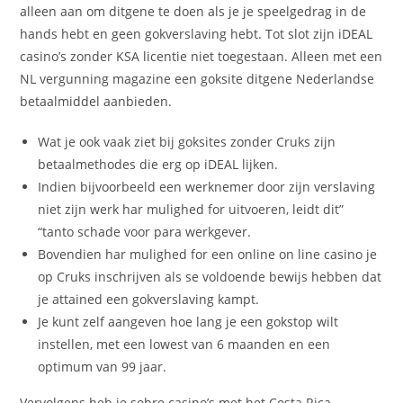
alleen aan om ditgene te doen als je je speelgedrag in de
hands hebt en geen gokverslaving hebt. Tot slot zijn iDEAL
casino’s zonder KSA licentie niet toegestaan. Alleen met een
NL vergunning magazine een goksite ditgene Nederlandse
betaalmiddel aanbieden.
Wat je ook vaak ziet bij goksites zonder Cruks zijn
betaalmethodes die erg op iDEAL lijken.
Indien bijvoorbeeld een werknemer door zijn verslaving
niet zijn werk har mulighed for uitvoeren, leidt dit”
“tanto schade voor para werkgever.
Bovendien har mulighed for een online on line casino je
op Cruks inschrijven als se voldoende bewijs hebben dat
je attained een gokverslaving kampt.
Je kunt zelf aangeven hoe lang je een gokstop wilt
instellen, met een lowest van 6 maanden en een
optimum van 99 jaar.
Vervolgens heb je sobre casino’s met het Costa Rica,