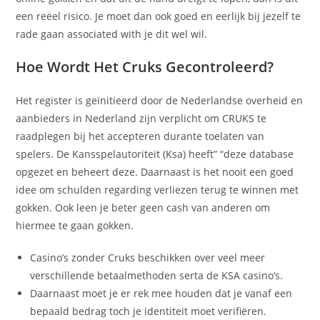
een reëel risico. Je moet dan ook goed en eerlijk bij jezelf te
rade gaan associated with je dit wel wil.
Hoe Wordt Het Cruks Gecontroleerd?
Het register is geïnitieerd door de Nederlandse overheid en
aanbieders in Nederland zijn verplicht om CRUKS te
raadplegen bij het accepteren durante toelaten van
spelers. De Kansspelautoriteit (Ksa) heeft” “deze database
opgezet en beheert deze. Daarnaast is het nooit een goed
idee om schulden regarding verliezen terug te winnen met
gokken. Ook leen je beter geen cash van anderen om
hiermee te gaan gokken.
Casino’s zonder Cruks beschikken over veel meer
verschillende betaalmethoden serta de KSA casino’s.
Daarnaast moet je er rek mee houden dat je vanaf een
bepaald bedrag toch je identiteit moet verifiëren.