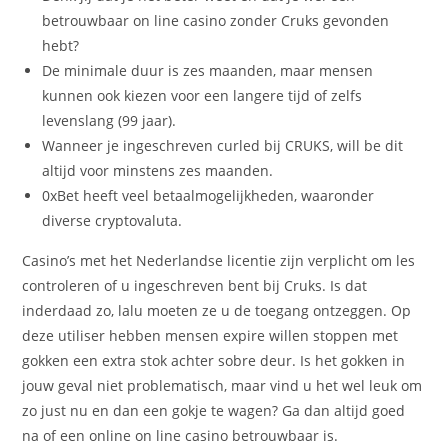
betrouwbaar on line casino zonder Cruks gevonden
hebt?
De minimale duur is zes maanden, maar mensen
kunnen ook kiezen voor een langere tijd of zelfs
levenslang (99 jaar).
Wanneer je ingeschreven curled bij CRUKS, will be dit
altijd voor minstens zes maanden.
0xBet heeft veel betaalmogelijkheden, waaronder
diverse cryptovaluta.
Casino’s met het Nederlandse licentie zijn verplicht om les
controleren of u ingeschreven bent bij Cruks. Is dat
inderdaad zo, lalu moeten ze u de toegang ontzeggen. Op
deze utiliser hebben mensen expire willen stoppen met
gokken een extra stok achter sobre deur. Is het gokken in
jouw geval niet problematisch, maar vind u het wel leuk om
zo just nu en dan een gokje te wagen? Ga dan altijd goed
na of een online on line casino betrouwbaar is.