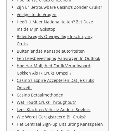
Zijn Er Betrouwbare Casino’s Zonder Cruks?
Veelgestelde Vragen
Heeft U Meer Nationaliteiten? Zet Deze
Inside Mijn Gokstop
Beleidsregels Onvrijwillige Inschrijving
Cruks
Buitenlandse Kansspelautoriteiten
Een Leesbevestiging Aanvragen In Outlook
Hoe Har Mulighed For Ik Verantwoord
Gokken Als Ik Cruks Omzeil?
Casino’s Expire Accepteren Dat Je Cruks
Omzeilt
Casino Betaalmethoden
Wat Houdt Cruks Throughout?
Lees Klachten Vehicle Andere Spelers
Wie Wordt Geregistreerd Bij Cruks?
Het Centraal Sign-up Uitsluiting Kansspelen