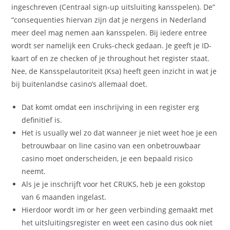
ingeschreven (Centraal sign-up uitsluiting kansspelen). De”
“consequenties hiervan zijn dat je nergens in Nederland
meer deel mag nemen aan kansspelen. Bij iedere entree
wordt ser namelijk een Cruks-check gedaan. Je geeft je ID-
kaart of en ze checken of je throughout het register staat.
Nee, de Kansspelautoriteit (Ksa) heeft geen inzicht in wat je
bij buitenlandse casino’s allemaal doet.
Dat komt omdat een inschrijving in een register erg
definitief is.
Het is usually wel zo dat wanneer je niet weet hoe je een
betrouwbaar on line casino van een onbetrouwbaar
casino moet onderscheiden, je een bepaald risico
neemt.
Als je je inschrijft voor het CRUKS, heb je een gokstop
van 6 maanden ingelast.
Hierdoor wordt im or her geen verbinding gemaakt met
het uitsluitingsregister en weet een casino dus ook niet