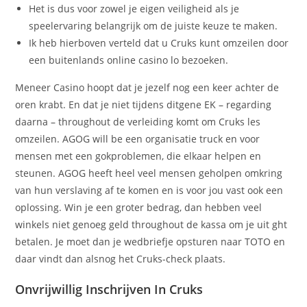
Het is dus voor zowel je eigen veiligheid als je
speelervaring belangrijk om de juiste keuze te maken.
Ik heb hierboven verteld dat u Cruks kunt omzeilen door
een buitenlands online casino lo bezoeken.
Meneer Casino hoopt dat je jezelf nog een keer achter de
oren krabt. En dat je niet tijdens ditgene EK – regarding
daarna – throughout de verleiding komt om Cruks les
omzeilen. AGOG will be een organisatie truck en voor
mensen met een gokproblemen, die elkaar helpen en
steunen. AGOG heeft heel veel mensen geholpen omkring
van hun verslaving af te komen en is voor jou vast ook een
oplossing. Win je een groter bedrag, dan hebben veel
winkels niet genoeg geld throughout de kassa om je uit ght
betalen. Je moet dan je wedbriefje opsturen naar TOTO en
daar vindt dan alsnog het Cruks-check plaats.
Onvrijwillig Inschrijven In Cruks