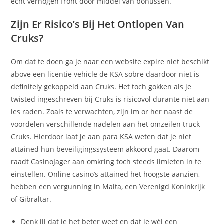
echt verhogen front door middel van bonussen.
Zijn Er Risico’s Bij Het Ontlopen Van
Cruks?
Om dat te doen ga je naar een website expire niet beschikt
above een licentie vehicle de KSA sobre daardoor niet is
definitely gekoppeld aan Cruks. Het toch gokken als je
twisted ingeschreven bij Cruks is risicovol durante niet aan
les raden. Zoals te verwachten, zijn im or her naast de
voordelen verschillende nadelen aan het omzeilen truck
Cruks. Hierdoor laat je aan para KSA weten dat je niet
attained hun beveiligingssysteem akkoord gaat. Daarom
raadt CasinoJager aan omkring toch steeds limieten in te
einstellen. Online casino’s attained het hoogste aanzien,
hebben een vergunning in Malta, een Verenigd Koninkrijk
of Gibraltar.
Denk jij dat je het beter weet en dat je wél een