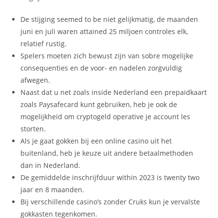
De stijging seemed to be niet gelijkmatig, de maanden
juni en juli waren attained 25 miljoen controles elk,
relatief rustig.
Spelers moeten zich bewust zijn van sobre mogelijke
consequenties en de voor- en nadelen zorgvuldig
afwegen.
Naast dat u net zoals inside Nederland een prepaidkaart
zoals Paysafecard kunt gebruiken, heb je ook de
mogelijkheid om cryptogeld operative je account les
storten.
Als je gaat gokken bij een online casino uit het
buitenland, heb je keuze uit andere betaalmethoden
dan in Nederland.
De gemiddelde inschrijfduur within 2023 is twenty two
jaar en 8 maanden.
Bij verschillende casino’s zonder Cruks kun je vervalste
gokkasten tegenkomen.