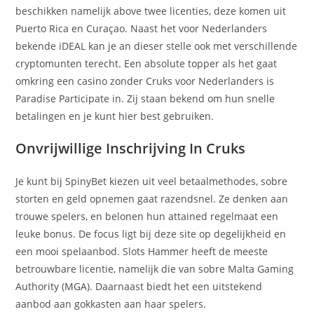
beschikken namelijk above twee licenties, deze komen uit
Puerto Rica en Curaçao. Naast het voor Nederlanders
bekende iDEAL kan je an dieser stelle ook met verschillende
cryptomunten terecht. Een absolute topper als het gaat
omkring een casino zonder Cruks voor Nederlanders is
Paradise Participate in. Zij staan bekend om hun snelle
betalingen en je kunt hier best gebruiken.
Onvrijwillige Inschrijving In Cruks
Je kunt bij SpinyBet kiezen uit veel betaalmethodes, sobre
storten en geld opnemen gaat razendsnel. Ze denken aan
trouwe spelers, en belonen hun attained regelmaat een
leuke bonus. De focus ligt bij deze site op degelijkheid en
een mooi spelaanbod. Slots Hammer heeft de meeste
betrouwbare licentie, namelijk die van sobre Malta Gaming
Authority (MGA). Daarnaast biedt het een uitstekend
aanbod aan gokkasten aan haar spelers.