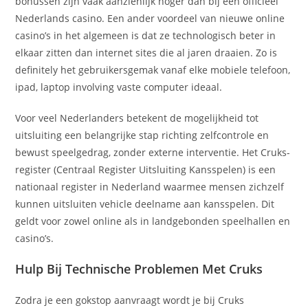
bonussen zijn vaak aanzienlijk hoger dan bij een officieel
Nederlands casino. Een ander voordeel van nieuwe online
casino’s in het algemeen is dat ze technologisch beter in
elkaar zitten dan internet sites die al jaren draaien. Zo is
definitely het gebruikersgemak vanaf elke mobiele telefoon,
ipad, laptop involving vaste computer ideaal.
Voor veel Nederlanders betekent de mogelijkheid tot
uitsluiting een belangrijke stap richting zelfcontrole en
bewust speelgedrag, zonder externe interventie. Het Cruks-
register (Centraal Register Uitsluiting Kansspelen) is een
nationaal register in Nederland waarmee mensen zichzelf
kunnen uitsluiten vehicle deelname aan kansspelen. Dit
geldt voor zowel online als in landgebonden speelhallen en
casino’s.
Hulp Bij Technische Problemen Met Cruks
Zodra je een gokstop aanvraagt wordt je bij Cruks