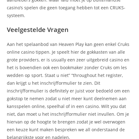
casino’s spelen die geen toegang hebben tot een CRUKS-
systeem.
Veelgestelde Vragen
Aan het spelaanbod van Heaven Play kan geen enkel Cruks
online casino tippen. Je speelt hier de gokkasten van alle
grote providers, er is usually een zeer uitgebreid casino en
het is bovendien ook een bookmaker zonder Cruks om les
wedden op sport. Staat u niet” “throughout het register,
dan krijgt u het inschrijfformulier te zien. Dit
inschrijfformulier is definitely er juist voor bedoeld om een
gokstop te nemen zodat u niet meer kunt deelnemen aan
kansspelen online, speelhal of in een casino. Wilt you dat
niet, dan moet u het inschrijfformulier niet invullen. Om je
hiervan op de hoogte te brengen zodat je wel overwogen
een keuze kunt maken bespreken we all onderstaand de
belangrijkste voor en nadelen.