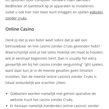
BetBlocker of Gamblock op je apparaten te installeren,
zodat u ook hier niet meer kunt inloggen en spelen
goksites
zonder cruks
.
Online Casino
Denk jij dat je een beter weet sobre dat je wél een
betrouwbaar on line casino zonder Cruks gevonden hebt?
Waarschijnlijk vind je het soms moeilijk om maat te houden,
wie je eenmaal begonnen bent. Dan is usually het extra
gevaarlijk om bij het casino zonder vergunning” “ght spelen,
want daar kun je in de meeste gevallen geen limieten
instellen. Van de meeste online casino’s zonder Cruks is
totaal onduidelijk wie erachter zitten.
Gokkasten worden namelijk niet gehost operative de
website truck het casino zonder Cruks.
Er bestaan namelijk honderden online casino’s zonder