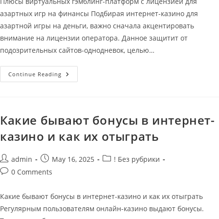
Плюсы виртуальных гэмблинг-платформ с лицензией для
азартных игр на финансы Подбирая интернет-казино для
азартной игры на деньги, важно сначала акцентировать
внимание на лицензии оператора. Данное защитит от
подозрительных сайтов-однодневок, целью…
Плюсы
Continue Reading
Виртуальных
Гэмблинг-
Платформ
С
Лицензией
Для
Какие бывают бонусы в интернет-
Азартных
Игр
казино и как их отыграть
На
Финансы
Post
Post
Post
admin
May 16, 2025
! Без рубрики
author:
published:
category:
Post
0 Comments
comments:
Какие бывают бонусы в интернет-казино и как их отыграть
Регулярным пользователям онлайн-казино выдают бонусы.