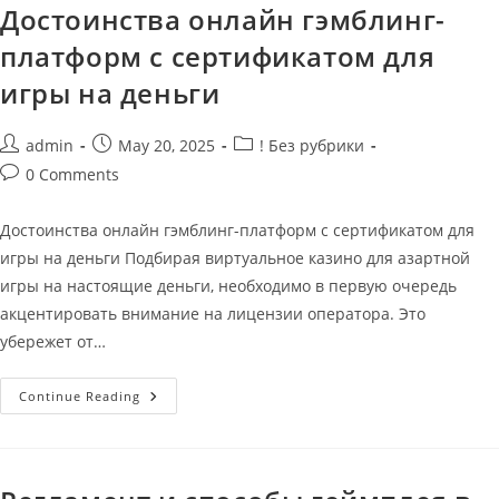
Казино
Достоинства онлайн гэмблинг-
Онлайн
платформ с сертификатом для
игры на деньги
Post
Post
Post
admin
May 20, 2025
! Без рубрики
author:
published:
category:
Post
0 Comments
comments:
Достоинства онлайн гэмблинг-платформ с сертификатом для
игры на деньги Подбирая виртуальное казино для азартной
игры на настоящие деньги, необходимо в первую очередь
акцентировать внимание на лицензии оператора. Это
убережет от…
Достоинства
Continue Reading
Онлайн
Гэмблинг-
Платформ
С
Сертификатом
Для