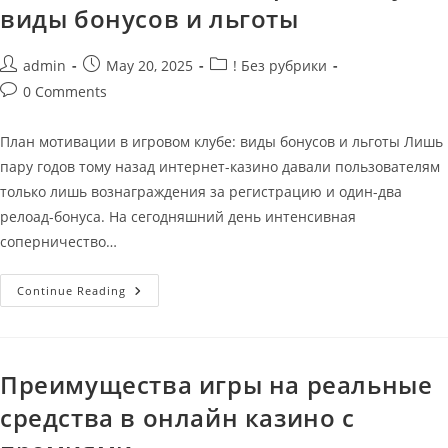
Портале
виды бонусов и льготы
Гэмблинг-
Платформы
Post
Post
Post
admin
May 20, 2025
! Без рубрики
author:
published:
category:
Post
0 Comments
comments:
План мотивации в игровом клубе: виды бонусов и льготы Лишь
пару годов тому назад интернет-казино давали пользователям
только лишь вознаграждения за регистрацию и один-два
релоад-бонуса. На сегодняшний день интенсивная
соперничество…
План
Continue Reading
Мотивации
В
Игровом
Клубе:
Виды
Бонусов
Преимущества игры на реальные
И
Льготы
средства в онлайн казино с