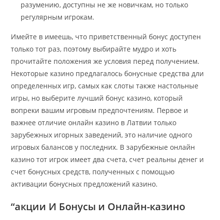
разумению, доступны не же новичкам, но только
регулярным игрокам.
Имейте в имеешь, что приветственный бонус доступен
только тот раз, поэтому выбирайте мудро и хоть
прочитайте положения же условия перед получением.
Некоторые казино предлагалось бонусные средства дли
определенных игр, самых как слоты также настольные
игры, но выберите лучший бонус казино, который
вопреки вашим игровым предпочтениям. Первое и
важнее отличие онлайн казино в Латвии только
зарубежных игорных заведений, это наличие одного
игровых балансов у последних. В зарубежные онлайн
казино тот игрок имеет два счета, счет реальны денег и
счет бонусных средств, полученных с помощью
активации бонусных предложений казино.
“акции И Бонусы и Онлайн-казино