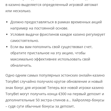
в казино выделяется определенный игровой автомат
или несколько.
Должно предоставляться в рамках временных акций
например на постоянной основе.
Условия выдачи фриспинов каждое казино регулирует
самостоятельно.
Если вы вам пополнить свой существовал счет,
обратите пристальное на эту акцию, чтобы
максимально эффективнее использовать свой
обналичить.
Одно одним самых популярных эстонских онлайн-казино
TonyBet случайно получило крутое обновление и новый
знак бонус для игроков! Теперь все новой игроки казино
TonyBet могут получить конца €300 на первый депозит и
дополнительные 50 экстра-спинов а… Хайроллер-бонусы
– судя сути обычные бонусы за депозит,