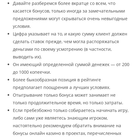
Давайте разберемся более вкратце со всем, что
касается бонусов, только иногда за замечательными
предложениями могут скрываться очень невыгодные
условия.
Цифра указывает на то, и какую сумму клиент должен
сделать ставок прежде, чем могла распоряжаться
деньгами по своему усмотрению (в частности,
выводить их).
Он имеющий определенной суммой денежек — от 200
до 1000 копеечки.
Более быкообразная позиция в рейтинге
предполагает поощрения а лучших условиях.
Отыгрывание только бонуса может занимает не
только продолжительное время, но только затраты.
Если пребезбожно только собираетесь начинать игру,
либо сами уже являетесь знающим игроком,
настоятельно рекомендуем обратить внимание на
бонусы онлайн казино в проектах, перечисленных