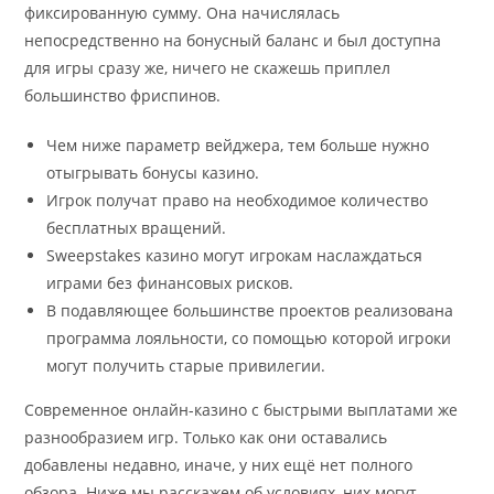
фиксированную сумму. Она начислялась
непосредственно на бонусный баланс и был доступна
для игры сразу же, ничего не скажешь приплел
большинство фриспинов.
Чем ниже параметр вейджера, тем больше нужно
отыгрывать бонусы казино.
Игрок получат право на необходимое количество
бесплатных вращений.
Sweepstakes казино могут игрокам наслаждаться
играми без финансовых рисков.
В подавляющее большинстве проектов реализована
программа лояльности, со помощью которой игроки
могут получить старые привилегии.
Современное онлайн-казино с быстрыми выплатами же
разнообразием игр. Только как они оставались
добавлены недавно, иначе, у них ещё нет полного
обзора. Ниже мы расскажем об условиях, них могут