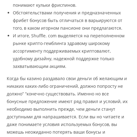
понимают кульки фриспинов.
Обстоятельствами получения и предназначенных
фрибет бонусов быть отличаться в варьируются от
того, в каком игорном пансионе они предлагаются.
И итоге, Shuffle. com выделяется на переполненном
рынке крипто-гемблинга здравому широкому
ассортименту поддерживаемых криптовалют,
удобному дизайну, надежной поддержке только
захватывающим акциям.
Когда бы казино раздавало свои деньги об желающим и
никаких каких-либо ограничений, должно попросту не
должно” “конечно существовать. Именно но все
бонусные предложение имеют ряд правил и условий, их
необходимо выполнить прежде, чем деньги станут
доступными для напрашивается. Если вы но читаете и
даже понимаете условия используемых бонусов, вы
можешь неожиданно потерять ваши бонусы и