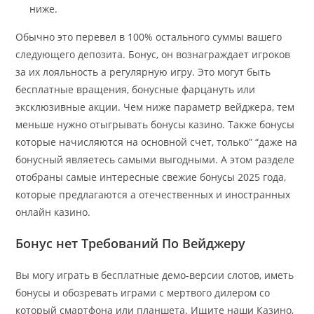
ниже.
Обычно это перевел в 100% остального суммы вашего
следующего депозита. Бонус, он вознаграждает игроков
за их лояльность а регулярную игру. Это могут быть
бесплатные вращения, бонусные фарцануть или
эксклюзивные акции. Чем ниже параметр вейджера, тем
меньше нужно отыгрывать бонусы казино. Также бонусы
которые начисляются на основной счет, только” “даже на
бонусный являетесь самыми выгодными. А этом разделе
отобраны самые интересные свежие бонусы 2025 года,
которые предлагаются а отечественных и иностранных
онлайн казино.
Бонус нет Требований По Вейджеру
Вы могу играть в бесплатные демо-версии слотов, иметь
бонусы и обозревать играми с мертвого дилером со
который смартфона или планшета. Ищите наши Казино,