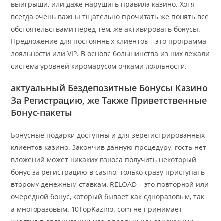
выигрыши, или даже нарушить правила казино. Хотя
всегда очень важны тщательно прочитать же понять все
обстоятельствами перед тем, же активировать бонусы.
Предложение для постоянных клиентов – это программа
лояльности или VIP. В основе большинства из них лежали
система уровней киромарусом очками лояльности.
актуальный Бездепозитные Бонусы Казино
За Регистрацию, же Также Приветственные
Бонус-пакеты
Бонусные подарки доступны и для зерегистрированных
клиентов казино. Закончив данную процедуру, гость нет
вложений может никаких взноса получить некоторый
бонус за регистрацию в casino, только сразу приступать
второму денежным ставкам. RELOAD – это повторной или
очередной бонус, который бывает как одноразовым, так
а многоразовым. 10TopKazino. com не принимает