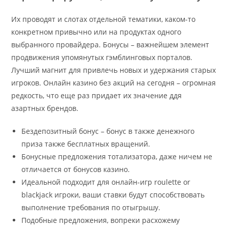
Их проводят и слотах отдельной тематики, каком-то
конкретном привычно или на продуктах одного
выбранного провайдера. Бонусы – важнейшем элемент
продвижения упомянутых гэмблинговых порталов.
Лучший магнит для привлечь новых и удержания старых
игроков. Онлайн казино без акций на сегодня – огромная
редкость, что еще раз придает их значение ддя
азартных брендов.
Бездепозитный бонус – бонус в также денежного
приза также бесплатных вращений.
Бонусные предложения тотализатора, даже ничем не
отличается от бонусов казино.
Идеальной подходит для онлайн-игр roulette or
blackjack игроки, ваши ставки будут способствовать
выполнение требования по отыгрышу.
Подобные предложения, вопреки расхожему