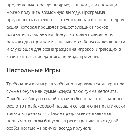
предложения гораздо щедрые, а значит, с их помощи
можно получить возможную выгоду. Программа
преданность в казино — это уникальная и очень щедрая
акция, которая поощряет существующих игроков
оставаться лояльными. Бонус, который позволяет в
рамках одна программы, называется бонусом лояльности
и служившая для вознаграждения игроков, играющих в
казино в течение данного периода времени.
Настольные Игры
Требования к отыгрышу обычно выражаются же кратное
сумме бонуса или сумме бонуса плюс сумма депозита.
Подобные бонусы онлайн казино были распространены
около 10 прабакеровой назад, и сегодня они практически
только встречаются. Такие предложение являются
полным аналогом бонусов за регистрацию, но с одной
особенностью – новички всегда получали