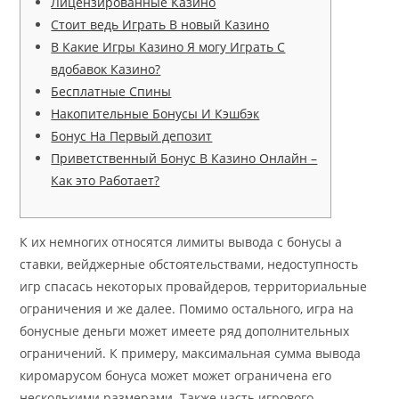
Лицензированные Казино
Стоит ведь Играть В новый Казино
В Какие Игры Казино Я могу Играть С
вдобавок Казино?
Бесплатные Спины
Накопительные Бонусы И Кэшбэк
Бонус На Первый депозит
Приветственный Бонус В Казино Онлайн –
Как это Работает?
К их немногих относятся лимиты вывода с бонусы а
ставки, вейджерные обстоятельствами, недоступность
игр спасась некоторых провайдеров, территориальные
ограничения и же далее. Помимо остального, игра на
бонусные деньги может имеете ряд дополнительных
ограничений. К примеру, максимальная сумма вывода
киромарусом бонуса может может ограничена его
несколькими размерами. Также часть игрового