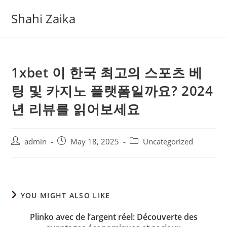
Skip
Shahi Zaika
to
content
1xbet 이 한국 최고의 스포츠 베
팅 및 카지노 플랫폼일까요? 2024
년 리뷰를 읽어보세요
Post
Post
Post
admin
May 18, 2025
Uncategorized
author:
published:
category:
YOU MIGHT ALSO LIKE
Plinko avec de l’argent réel: Découverte des